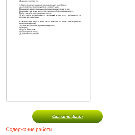
Скачать файл
Содержание работы