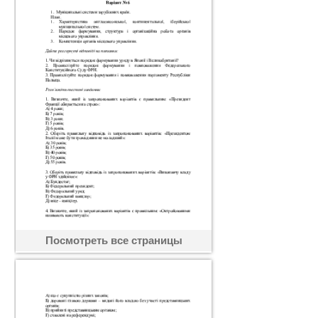
Посмотреть все страницы