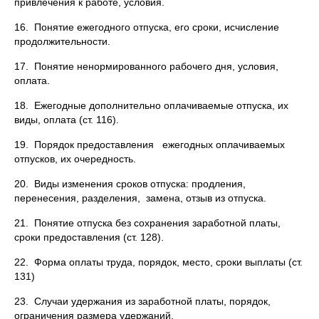
привлечения к работе, условия.
16. Понятие ежегодного отпуска, его сроки, исчисление
продолжительности.
17. Понятие ненормированного рабочего дня, условия,
оплата.
18. Ежегодные дополнительно оплачиваемые отпуска, их
виды, оплата (ст. 116).
19. Порядок предоставления ежегодных оплачиваемых
отпусков, их очередность.
20. Виды изменения сроков отпуска: продления,
перенесения, разделения, замена, отзыв из отпуска.
21. Понятие отпуска без сохранения заработной платы,
сроки предоставления (ст. 128).
22. Форма оплаты труда, порядок, место, сроки выплаты (ст.
131)
23. Случаи удержания из заработной платы, порядок,
ограничения размера удержаний.