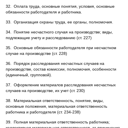
32. Оплата труда, основные понятия, условия, основные
обязанности работодателя и работника.
33. Организация охраны труда, ее органы, полномочия.
34. Понятие несчастного случая на производстве; виды,
подлежащие учету и расследованию (ст. 227)
35. Основные обязанности работодателя при несчастном
случае на производстве (ст. 228)
36. Порядок расследования несчастных случаев на
производстве, состав комиссии, полномочия, особенности
(единичный, групповой).
37. Оформление материалов расследования несчастных
случаев на производстве, их учет (ст. 230)
38. Материальная ответственность, понятие, виды,
основные положения, материальная ответственность
работника и работодателя (ст. 234-238)
39. Полная материальная ответственность работника;
коллективная материальная ответственность за причинение