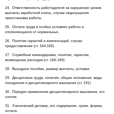
24. Ответственность работодателя за нарушение сроков
выплаты заработной платы, случаи недопущения
приостановки работы.
25. Оплата труда в особых условиях работы и
отклоняющихся от нормальных.
26. Понятие гарантий и компенсаций, случаи
предоставления (ст. 164,165)
27. Служебная командировка, понятие, гарантии,
возмещение расходов (ст. 166-169)
28. Выходное пособие, размер выплаты, условия.
29. Дисциплина труда, понятие, общие положения, виды
поощрения и дисциплинарного взыскания (ст. 191)
30. Порядок применения дисциплинарного взыскания, его
снятие.
31. Ученический договор, его содержание, сроки, форма,
оплата.