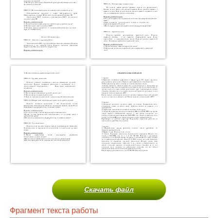
Скачать файл
Фрагмент текста работы