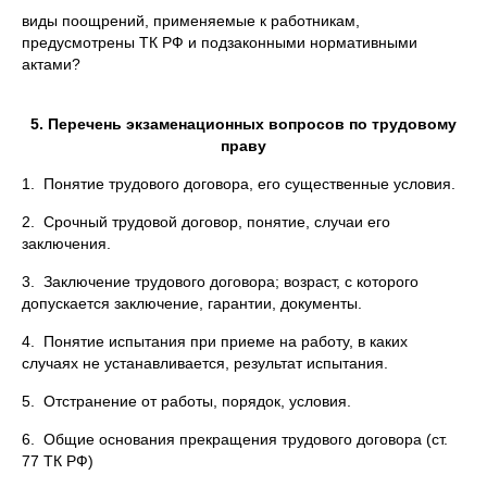
виды поощрений, применяемые к работникам,
предусмотрены ТК РФ и подзаконными нормативными
актами?
5. Перечень экзаменационных вопросов по трудовому
праву
1. Понятие трудового договора, его существенные условия.
2. Срочный трудовой договор, понятие, случаи его
заключения.
3. Заключение трудового договора; возраст, с которого
допускается заключение, гарантии, документы.
4. Понятие испытания при приеме на работу, в каких
случаях не устанавливается, результат испытания.
5. Отстранение от работы, порядок, условия.
6. Общие основания прекращения трудового договора (ст.
77 ТК РФ)