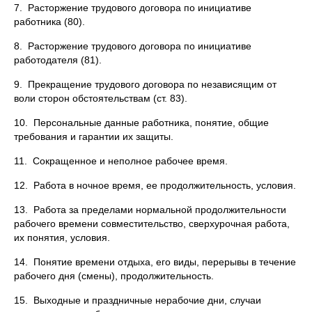
7. Расторжение трудового договора по инициативе
работника (80).
8. Расторжение трудового договора по инициативе
работодателя (81).
9. Прекращение трудового договора по независящим от
воли сторон обстоятельствам (ст. 83).
10. Персональные данные работника, понятие, общие
требования и гарантии их защиты.
11. Сокращенное и неполное рабочее время.
12. Работа в ночное время, ее продолжительность, условия.
13. Работа за пределами нормальной продолжительности
рабочего времени совместительство, сверхурочная работа,
их понятия, условия.
14. Понятие времени отдыха, его виды, перерывы в течение
рабочего дня (смены), продолжительность.
15. Выходные и праздничные нерабочие дни, случаи