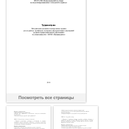
Посмотреть все страницы