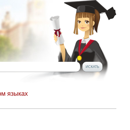
ом языках