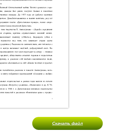
Скачать файл