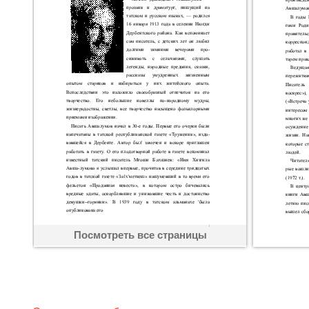
Посмотреть все страницы