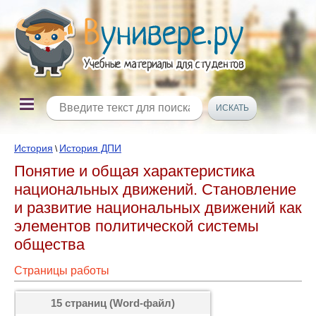
История
История ДПИ
\
Понятие и общая характеристика
национальных движений. Становление
и развитие национальных движений как
элементов политической системы
общества
Страницы работы
15 страниц (Word-файл)