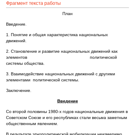
Фрагмент текста работы
План
Введение.
1. Понятие и общая характеристика национальных
движений.
2. Становление и развитие национальных движений как
элементов политической
системы общества.
3. Взаимодействие национальных движений с другими
элементами политической системы.
Заключение.
Введение
Со второй половины 1980-х годов национальные движения в
Советском Союзе и его республиках стали весьма заметным
общественным явлением.
В результате этнополитической мобилизации неизмеримо