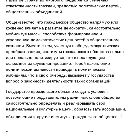
ответственности граждан, зрелостью политических партий,
общественных объединений.
Общеизвестно, что гражданское общество напрямую или
косвенно влияет на развитие демократии, самостоятельно
мобилизуя массы, способствуя формированию и
укреплению демократических ценностей в общественном
сознании. Вместе с тем, участвуя в общедемократических
преобразованиях, институты гражданского общества вольно
или невольно политизируется, что в последующем
осложняет их функционирование. Порой накопление
политической активности приводит к политическим
амбициям, что в свою очередь, вызывает у государства
вопрос о законности деятельности таких организаций.
Государство прежде всего обязано создать условия,
позволяющие представителям различных слоев общества
самостоятельно определять и реализовывать свои
национальные и культурные цели, образовывать ассоциации,
1
объединения и другие институты гражданского общества.