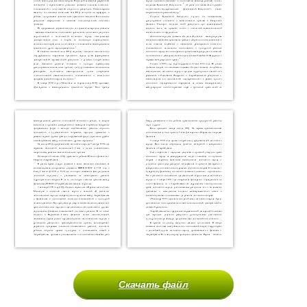
Скачать файл