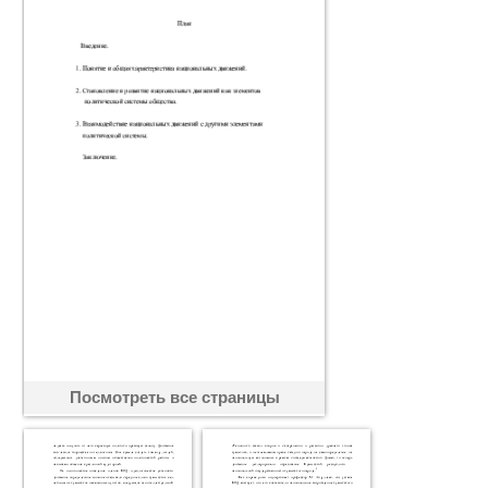
Посмотреть все страницы