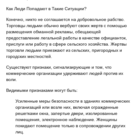
Как Люди Попадают в Такие Ситуации?
Конечно, никто не соглашается на добровольное рабство.
Торговцы людьми обычно вербуют своих жертв с помощью
размещения обманной рекламы, обещающей
предоставление легальной работы в качестве официанток,
прислуги или работу в сфере сельского хозяйства. Жертвы
торговли людьми приезжают из сельских, пригородных и
городских местностей.
Существуют признаки, сигнализирующие и том, что
коммерческие организации удерживают людей против их
воли.
Видимыми признаками могут быть:
Усиленные меры безопасности в зданиях коммерческих
организаций или возле них, включая огражденные
решетками окна, запертые двери, изолированные
помещения, электронное наблюдение. Женщины
покидают помещение только в сопровождении других
лиц.