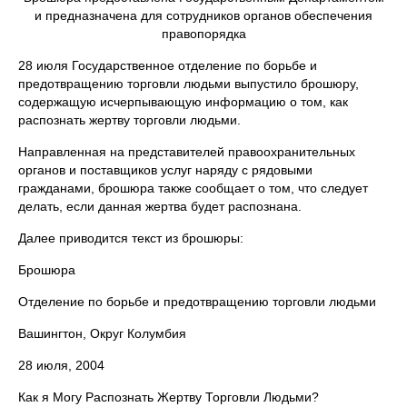
и предназначена для сотрудников органов обеспечения
правопорядка
28 июля Государственное отделение по борьбе и
предотвращению торговли людьми выпустило брошюру,
содержащую исчерпывающую информацию о том, как
распознать жертву торговли людьми.
Направленная на представителей правоохранительных
органов и поставщиков услуг наряду с рядовыми
гражданами, брошюра также сообщает о том, что следует
делать, если данная жертва будет распознана.
Далее приводится текст из брошюры:
Брошюра
Отделение по борьбе и предотвращению торговли людьми
Вашингтон, Округ Колумбия
28 июля, 2004
Как я Могу Распознать Жертву Торговли Людьми?