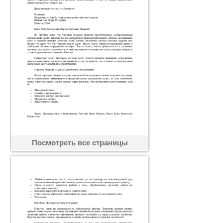
Посмотреть все страницы