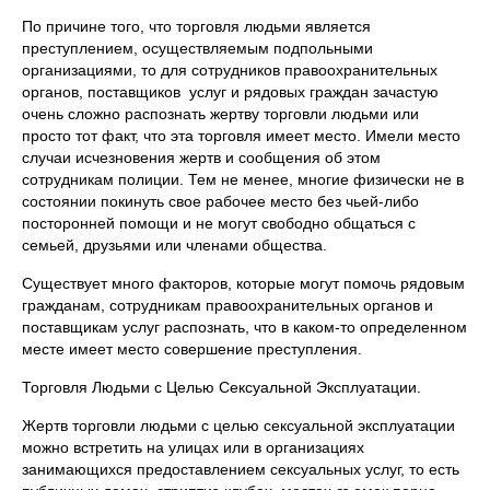
По причине того, что торговля людьми является
преступлением, осуществляемым подпольными
организациями, то для сотрудников правоохранительных
органов, поставщиков услуг и рядовых граждан зачастую
очень сложно распознать жертву торговли людьми или
просто тот факт, что эта торговля имеет место. Имели место
случаи исчезновения жертв и сообщения об этом
сотрудникам полиции. Тем не менее, многие физически не в
состоянии покинуть свое рабочее место без чьей-либо
посторонней помощи и не могут свободно общаться с
семьей, друзьями или членами общества.
Существует много факторов, которые могут помочь рядовым
гражданам, сотрудникам правоохранительных органов и
поставщикам услуг распознать, что в каком-то определенном
месте имеет место совершение преступления.
Торговля Людьми с Целью Сексуальной Эксплуатации.
Жертв торговли людьми с целью сексуальной эксплуатации
можно встретить на улицах или в организациях
занимающихся предоставлением сексуальных услуг, то есть