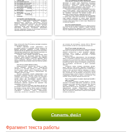
Скачать файл
Фрагмент текста работы