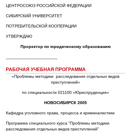
ЦЕНТРОСОЮЗ РОССИЙСКОЙ ФЕДЕРАЦИИ
СИБИРСКИЙ УНИВЕРСИТЕТ
ПОТРЕБИТЕЛЬСКОЙ КООПЕРАЦИИ
УТВЕРЖДАЮ
Проректор по юридическому образованию
______________________
РАБОЧАЯ УЧЕБНАЯ ПРОГРАММА
«Проблемы методики расследования отдельных видов
преступлений
»
по специальности 021100 «Юриспруденция»
НОВОСИБИРСК 2005
Кафедра уголовного права, процесса и криминалистики
Программа специального курса "Проблемы методики
расследования отдельных видов преступлений"