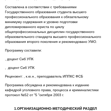
Составлена в соответствии с требованиями
Государственного образования студента высшего
профессионального образования к обязательному
минимуму содержания и уровню подготовки
дипломированного юриста по циклу
общепрофессиональных дисциплин государственного
образовательного стандарта высшего профессионального
образования второго поколения и рекомендовано УМО.
Программу составили:
, доцент Сиб УПК
, доцент Сиб УПК
Рецензент: , к.ю.н., преподаватель ИППКС ФСБ
Программа обсуждена и рекомендована к изданию
кафедрой уголовного права, процесса и криминалистики
протокол №52 от "5 "октября 2003 г.
1.ОРГАНИЗАЦИОННО-МЕТОДИЧЕСКИЙ РАЗДЕЛ