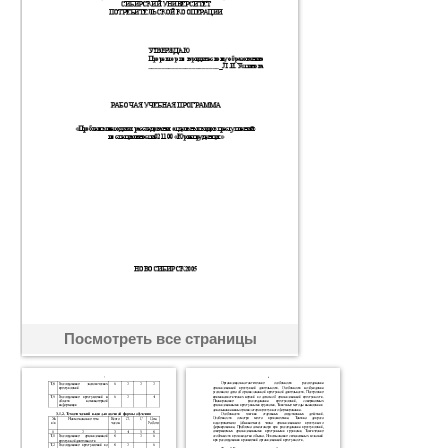
Посмотреть все страницы