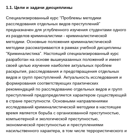
1.1. Цели и задачи дисциплины
Специализированный курс “Проблемы методики
расследования отдельных видов преступлений”
предназначен для углубленного изучения студентами одного
из разделов криминалистики - криминалистической
методики. Основные положения криминалистической
методики рассматриваются в рамках учебной дисциплины
“Криминалистика”. Настоящий специализированный курс
разработан на основе вышеуказанных положений и имеет
своей целью изучение наиболее актуальных проблем
раскрытия, расследования и предотвращения отдельных
видов и групп преступлений. Актуальность исследования и
формирования соответствующих практических
рекомендаций по расследованию отдельных видов и групп
преступлений предопределяется характером существующей
в стране преступности. Основными направлениями
исследований криминалистической методики в настоящее
время является борьба с организованной преступностью,
компьютерной и экологической преступностью,
экономической преступностью и преступлениями
насильственного характера, в том числе террористического и