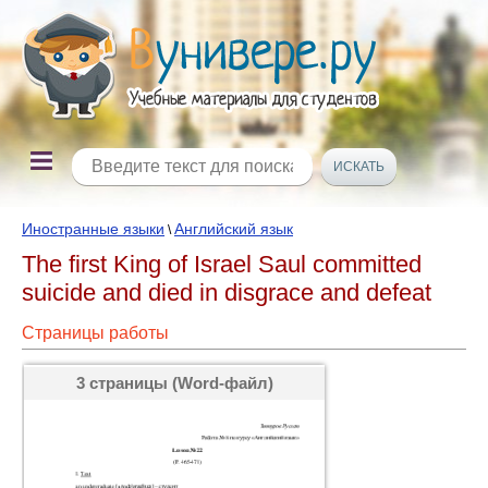
Иностранные языки
Английский язык
\
The first King of Israel Saul committed
suicide and died in disgrace and defeat
Страницы работы
3 страницы (Word-файл)