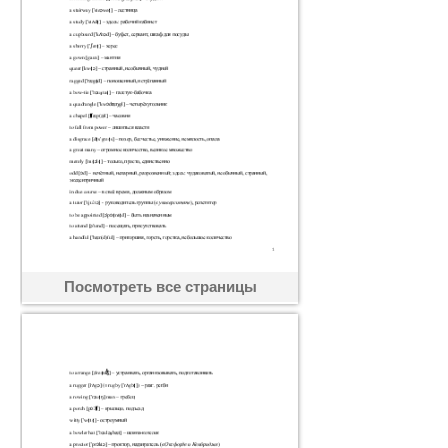
Посмотреть все страницы