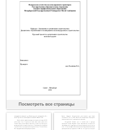
Посмотреть все страницы