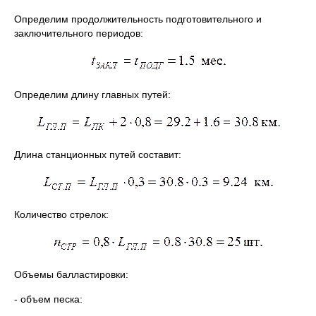
Определим продолжительность подготовительного и
заключительного периодов:
Определим длину главных путей:
Длина станционных путей составит:
Количество стрелок:
Объемы балластировки:
- объем песка: