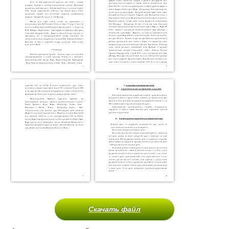
Скачать файл