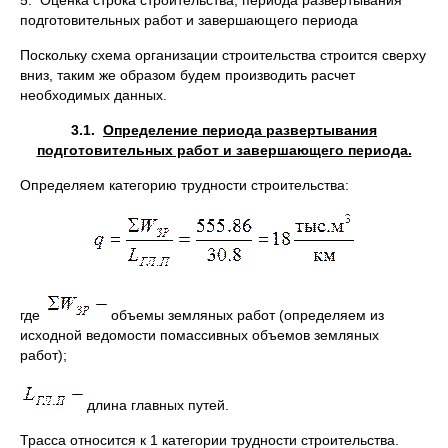
подготовительных работ и завершающего периода
Поскольку схема организации строительства строится сверху
вниз, таким же образом будем производить расчет
необходимых данных.
3.1.
Определение периода развертывания
подготовительных работ и завершающего периода.
Определяем категорию трудности строительства:
где
объемы земляных работ (определяем из
исходной ведомости помассивных объемов земляных
работ);
длина главных путей.
Трасса относится к 1 категории трудности строительства.