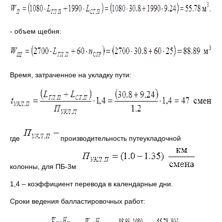
- объем щебня:
Время, затраченное на укладку пути:
где
производительность путеукладочной
колонны, для ПБ-3м
1,4 – коэффициент перевода в календарные дни.
Сроки ведения балластировочных работ: