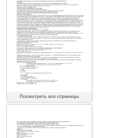
Посмотреть все страницы