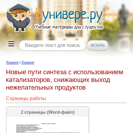
Химия
Химия
\
Новые пути синтеза с использованием
катализаторов, снижающих выход
нежелательных продуктов
Страницы работы
2 страницы (Word-файл)