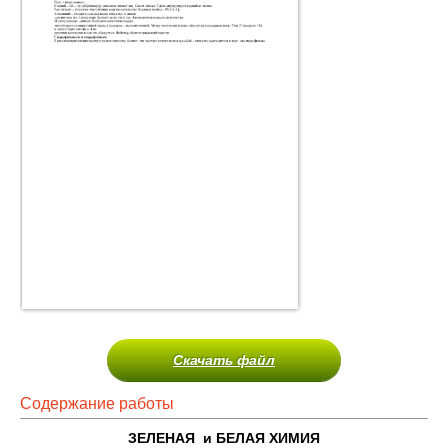
Скачать файл
Содержание работы
ЗЕЛЕНАЯ и БЕЛАЯ ХИМИЯ