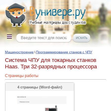
Машиностроение
Программирование станков с ЧПУ
\
Система ЧПУ для токарных станков
Haas. Три 32-разрядных процессора
Страницы работы
4 страницы (Word-файл)