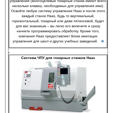
управления (многоцелевые токарные станки имеют всего
несколько клавиш, необходимых для управления ими).
Освойте любую систему управления Haas и после этого
каждый станок Haas, будь то вертикальный,
горизонтальный, токарный или даже пятиосевой, будет
для вас знакомым – вы легко его включите и сразу
начнете программировать обработку. Кроме того,
компания Haas предоставляет блоки имитации
управления для школ и других учебных заведений.
Система ЧПУ для токарных станков Haas