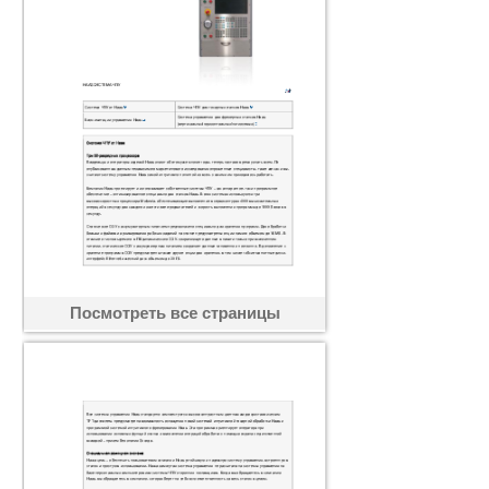
Посмотреть все страницы