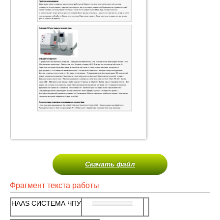
Скачать файл
Фрагмент текста работы
HAAS СИСТЕМА ЧПУ