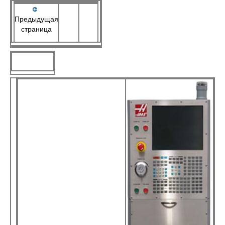
Предыдущая
страница