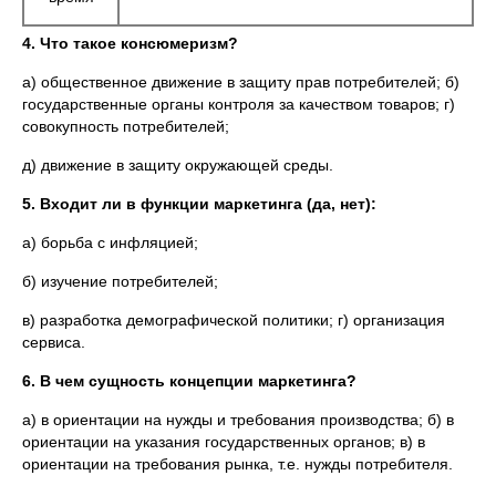
4.
Что такое консюмеризм?
а) общественное движение в защиту прав потребителей; б)
государственные органы контроля за качеством товаров; г)
совокупность потребителей;
д) движение в защиту окружающей среды.
5.
Входит ли в функции маркетинга (да, нет):
а) борьба с инфляцией;
б) изучение потребителей;
в) разработка демографической политики; г) организация
сервиса.
6. В чем сущность концепции маркетинга?
а) в ориентации на нужды и требования производства; б) в
ориентации на указания государственных органов; в) в
ориентации на требования рынка, т.е. нужды потребителя.