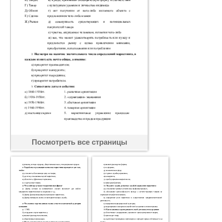
Посмотреть все страницы