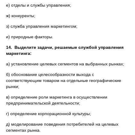
е) отделы и службы управления;
ж) конкуренты;
з) служба управления маркетингом;
и) природные факторы.
14. Выделите задачи, решаемые службой управления
маркетинга:
а) установление целевых сегментов на выбранных рынках;
б) обоснование целесообразности выхода с
соответствующим товаром на отдельные географические
рынки;
в) определение роли маркетинга в осуществлении
предпринимательской деятельности;
г) определение корпорационной культуры;
д) моделирование поведения потребителей на целевых
сегментах рынка.