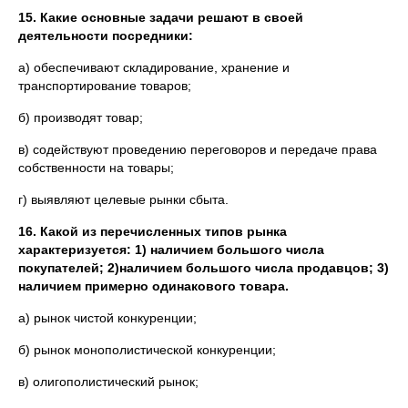
15. Какие основные задачи решают в своей
деятельности посредники:
а) обеспечивают складирование, хранение и
транспортирование товаров;
б) производят товар;
в) содействуют проведению переговоров и передаче права
собственности на товары;
г) выявляют целевые рынки сбыта.
16. Какой из перечисленных типов рынка
характеризуется: 1) наличием большого числа
покупателей; 2)наличием большого числа продавцов; 3)
наличием примерно одинакового товара.
а) рынок чистой конкуренции;
б) рынок монополистической конкуренции;
в) олигополистический рынок;