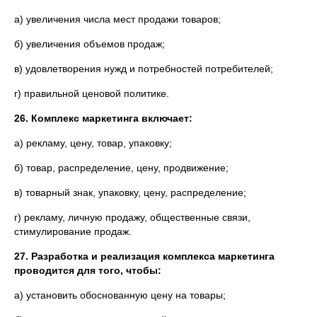
а) увеличения числа мест продажи товаров;
б) увеличения объемов продаж;
в) удовлетворения нужд и потребностей потребителей;
г) правильной ценовой политике.
26. Комплекс маркетинга включает:
а) рекламу, цену, товар, упаковку;
б) товар, распределение, цену, продвижение;
в) товарный знак, упаковку, цену, распределение;
г) рекламу, личную продажу, общественные связи,
стимулирование продаж.
27.
Разработка и реализация комплекса маркетинга
проводится для того, чтобы:
а) установить обоснованную цену на товары;