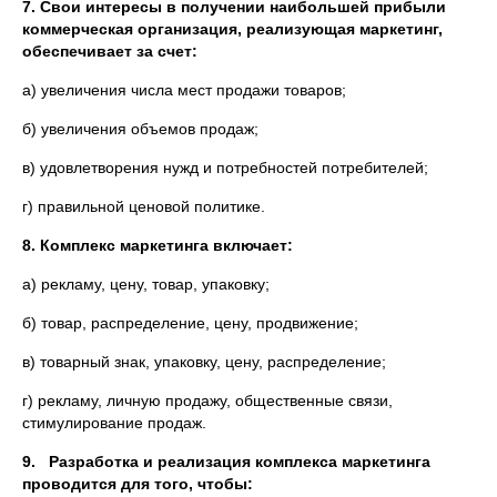
7. Свои интересы в получении наибольшей прибыли
коммерческая организация, реализующая маркетинг,
обеспечивает за счет:
а) увеличения числа мест продажи товаров;
б) увеличения объемов продаж;
в) удовлетворения нужд и потребностей потребителей;
г) правильной ценовой политике.
8. Комплекс маркетинга включает:
а) рекламу, цену, товар, упаковку;
б) товар, распределение, цену, продвижение;
в) товарный знак, упаковку, цену, распределение;
г) рекламу, личную продажу, общественные связи,
стимулирование продаж.
9.
Разработка и реализация комплекса маркетинга
проводится для того, чтобы: