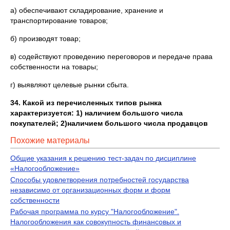
а) обеспечивают складирование, хранение и
транспортирование товаров;
б) производят товар;
в) содействуют проведению переговоров и передаче права
собственности на товары;
г) выявляют целевые рынки сбыта.
34. Какой из перечисленных типов рынка
характеризуется: 1) наличием большого числа
покупателей; 2)наличием большого числа продавцов
Похожие материалы
Общие указания к решению тест-задач по дисциплине
«Налогообложение»
Способы удовлетворения потребностей государства
независимо от организационных форм и форм
собственности
Рабочая программа по курсу "Налогообложение".
Налогообложения как совокупность финансовых и