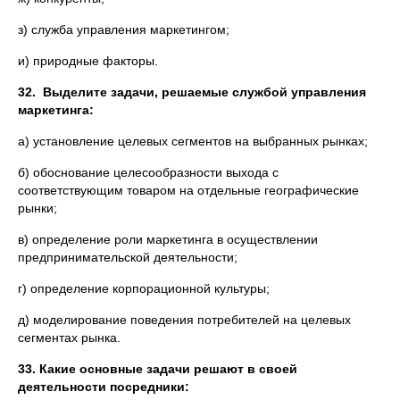
з) служба управления маркетингом;
и) природные факторы.
32. Выделите задачи, решаемые службой управления
маркетинга:
а) установление целевых сегментов на выбранных рынках;
б) обоснование целесообразности выхода с
соответствующим товаром на отдельные географические
рынки;
в) определение роли маркетинга в осуществлении
предпринимательской деятельности;
г) определение корпорационной культуры;
д) моделирование поведения потребителей на целевых
сегментах рынка.
33. Какие основные задачи решают в своей
деятельности посредники: