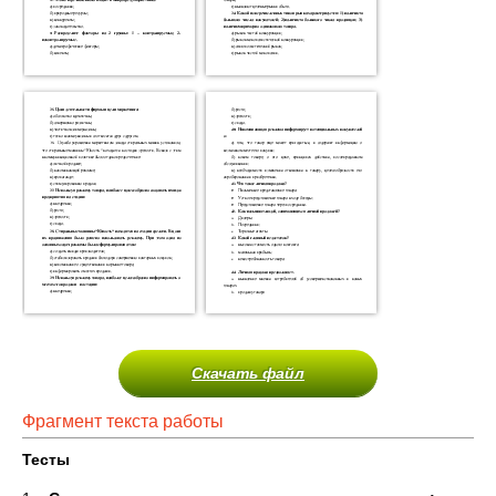
Скачать файл
Фрагмент текста работы
Тесты