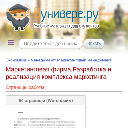
Экономика и менеджмент
Маркетинговый менеджмент
\
Маркетинговая фирма.Разработка и
реализация комплекса маркетинга
Страницы работы
64 страницы (Word-файл)