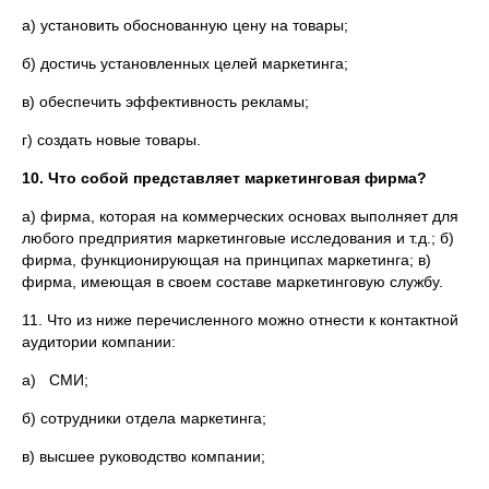
а) установить обоснованную цену на товары;
б) достичь установленных целей маркетинга;
в) обеспечить эффективность рекламы;
г) создать новые товары.
10.
Что собой представляет маркетинговая фирма
?
а) фирма, которая на коммерческих основах выполняет для
любого предприятия маркетинговые исследования и т.д.; б)
фирма, функционирующая на принципах маркетинга; в)
фирма, имеющая в своем составе маркетинговую службу.
11. Что из ниже перечисленного можно отнести к контактной
аудитории компании:
а) СМИ;
б) сотрудники отдела маркетинга;
в) высшее руководство компании;