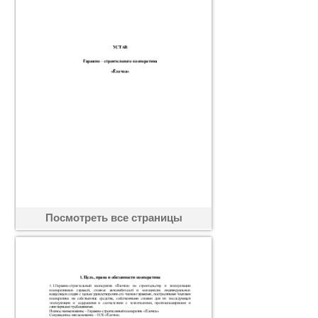
Посмотреть все страницы