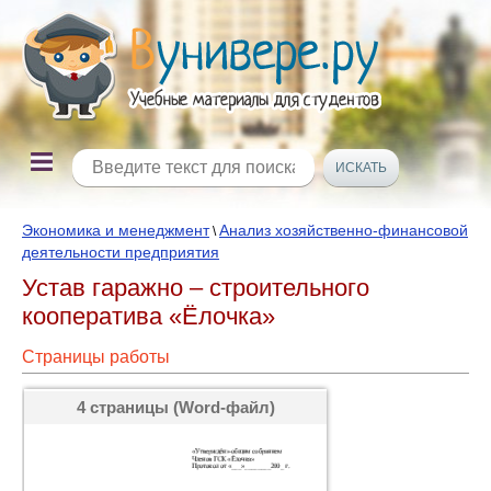
Экономика и менеджмент
Анализ хозяйственно-финансовой
\
деятельности предприятия
Устав гаражно – строительного
кооператива «Ёлочка»
Страницы работы
4 страницы (Word-файл)