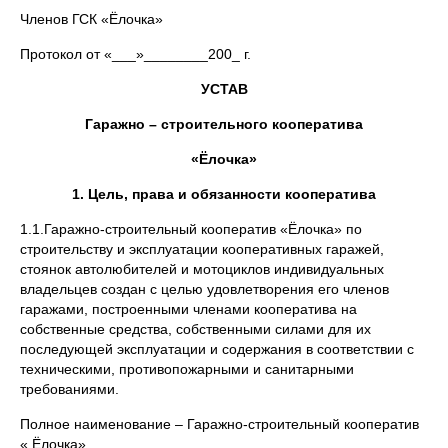
Членов ГСК «Ёлочка»
Протокол от «___»________200_ г.
УСТАВ
Гаражно – строительного кооператива
«Ёлочка»
1. Цель, права и обязанности кооператива
1.1.Гаражно-строительный кооператив «Ёлочка» по
строительству и эксплуатации кооперативных гаражей,
стоянок автолюбителей и мотоциклов индивидуальных
владельцев создан с целью удовлетворения его членов
гаражами, построенными членами кооператива на
собственные средства, собственными силами для их
последующей эксплуатации и содержания в соответствии с
техническими, противопожарными и санитарными
требованиями.
Полное наименование – Гаражно-строительный кооператив
« Ёлочка».