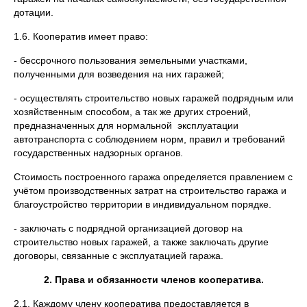
дотации.
1.6. Кооператив имеет право:
- бессрочного пользования земельными участками,
полученными для возведения на них гаражей;
- осуществлять строительство новых гаражей подрядным или
хозяйственным способом, а так же других строений,
предназначенных для нормальной эксплуатации
автотранспорта с соблюдением норм, правил и требований
государственных надзорных органов.
Стоимость построенного гаража определяется правлением с
учётом производственных затрат на строительство гаража и
благоустройство территории в индивидуальном порядке.
- заключать с подрядной организацией договор на
строительство новых гаражей, а также заключать другие
договоры, связанные с эксплуатацией гаража.
2. Права и обязанности членов кооператива.
2.1. Каждому члену кооператива предоставляется в