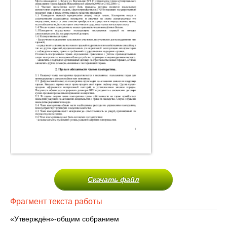
Скачать файл
Фрагмент текста работы
«Утверждён»-общим собранием