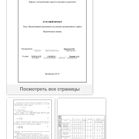
Посмотреть все страницы