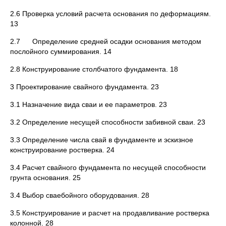
2.6 Проверка условий расчета основания по деформациям.
13
2.7 Определение средней осадки основания методом
послойного суммирования. 14
2.8 Конструирование столбчатого фундамента. 18
3 Проектирование свайного фундамента. 23
3.1 Назначение вида сваи и ее параметров. 23
3.2 Определение несущей способности забивной сваи. 23
3.3 Определение числа свай в фундаменте и эскизное
конструирование ростверка. 24
3.4 Расчет свайного фундамента по несущей способности
грунта основания. 25
3.4 Выбор сваебойного оборудования. 28
3.5 Конструирование и расчет на продавливание ростверка
колонной. 28