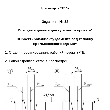
Красноярск 2015г.
Задание № 32
Исходные данные для курсового проекта:
«Проектирование фундамента под колонну
промышленного здания»
1. Стадия проектирования: рабочий проект (РП).
2. Район строительства: г. Красноярск.