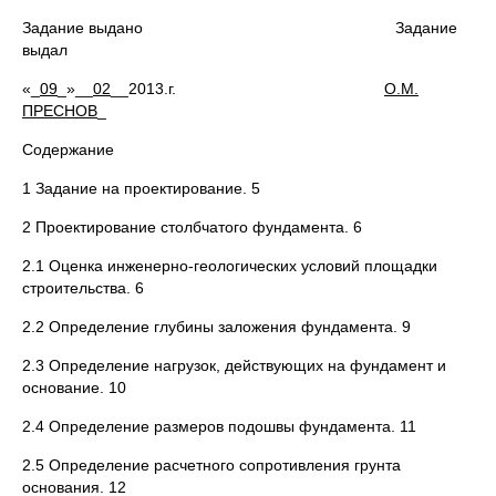
Задание выдано Задание
выдал
«_
09
_»__
02
__2013.г.
О.М.
ПРЕСНОВ
_
Содержание
1 Задание на проектирование. 5
2 Проектирование столбчатого фундамента. 6
2.1 Оценка инженерно-геологических условий площадки
строительства. 6
2.2 Определение глубины заложения фундамента. 9
2.3 Определение нагрузок, действующих на фундамент и
основание. 10
2.4 Определение размеров подошвы фундамента. 11
2.5 Определение расчетного сопротивления грунта
основания. 12