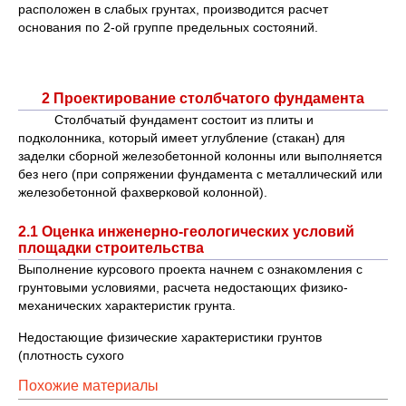
расположен в слабых грунтах, производится расчет
основания по 2-ой группе предельных состояний.
2 Проектирование столбчатого фундамента
Столбчатый фундамент состоит из плиты и
подколонника, который имеет углубление (стакан) для
заделки сборной железобетонной колонны или выполняется
без него (при сопряжении фундамента с металлический или
железобетонной фахверковой колонной).
2.1 Оценка инженерно-геологических условий
площадки строительства
Выполнение курсового проекта начнем с ознакомления с
грунтовыми условиями, расчета недостающих физико-
механических характеристик грунта.
Недостающие физические характеристики грунтов
(плотность сухого
Похожие материалы