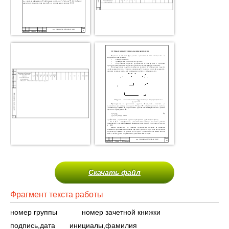
Скачать файл
Фрагмент текста работы
номер группы
номер зачетной книжки
подпись,дата инициалы,фамилия