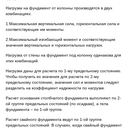
Нагрузки на фундамент от колонны производятся в двух
комбинациях:
1.Максимальная вертикальная сила, горизонтальная сила и
соответствующие им моменты.
2.Максимальный изгибающий момент и соответствующие
значения вертикальных и горизонтальных нагрузок.
Нагрузка от стены на фундамент под колонну одинакова для
этих комбинаций.
Нагрузки даны для расчета по 1-му предельному состоянию.
Чтобы получить их значения для расчета по 2-му
предельному состоянию, значения сил и моментов следует
разделить на коэффициент надежности по нагрузке.
Расчет основания столбчатого фундамента выполняют по 2-
ой группе предельных состояний (по осадкам), а тела
фундамента – по 1-ой группе.
Расчет свайного фундамента ведут по 1-ой группе
предельных состояний. В случаях, когда свайный фундамент