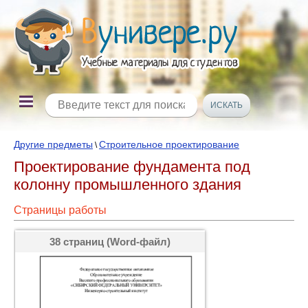
Другие предметы
Строительное проектирование
\
Проектирование фундамента под
колонну промышленного здания
Страницы работы
38 страниц (Word-файл)