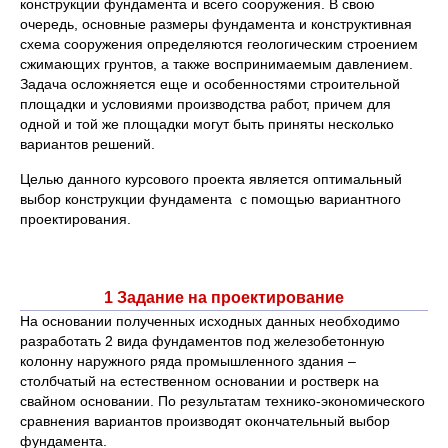
конструкции фундамента и всего сооружения. В свою
очередь, основные размеры фундамента и конструктивная
схема сооружения определяются геологическим строением
сжимающих грунтов, а также воспринимаемым давлением.
Задача осложняется еще и особенностями строительной
площадки и условиями производства работ, причем для
одной и той же площадки могут быть приняты несколько
вариантов решений.
Целью данного курсового проекта является оптимальный
выбор конструкции фундамента с помощью вариантного
проектирования.
1 Задание на проектирование
На основании полученных исходных данных необходимо
разработать 2 вида фундаментов под железобетонную
колонну наружного ряда промышленного здания –
столбчатый на естественном основании и ростверк на
свайном основании. По результатам технико-экономического
сравнения вариантов производят окончательный выбор
фундамента.