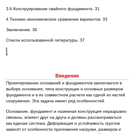
3.6 Конструирование свайного фундамента. 31
4.Технико-экономическое сравнение вариантов. 33
Заключение. 36
Список использованной литературы. 37
Введение
Проектирование оснований и фундаментов заключается в
выборе основания, типа конструкции и основных размеров
фундамента и в их совместном расчете как одной из частей
сооружения. Эта задача имеет ряд особенностей.
Основание, фундамент и наземная конструкция неразрывно
связаны, влияют друг на друга и должны рассматриваться
как единая система. Деформация и устойчивость грунтов
зависят от особенности приложения нагрузки, размеров и