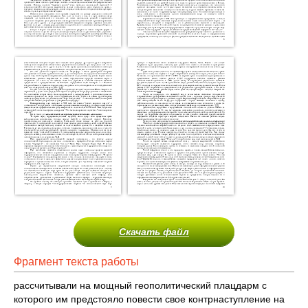
Скачать файл
Фрагмент текста работы
рассчитывали на мощный геополитический плацдарм с
которого им предстояло повести свое контрнаступление на