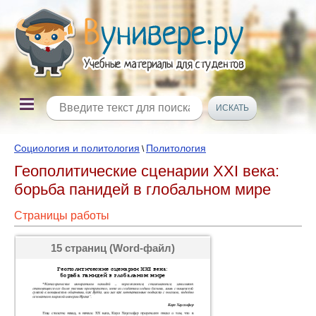
Социология и политология
Политология
\
Геополитические сценарии XXI века:
борьба панидей в глобальном мире
Страницы работы
15 страниц (Word-файл)