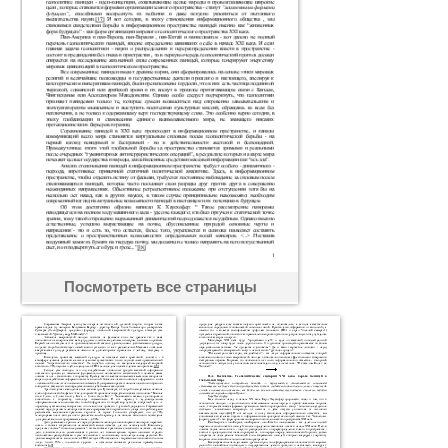
Посмотреть все страницы