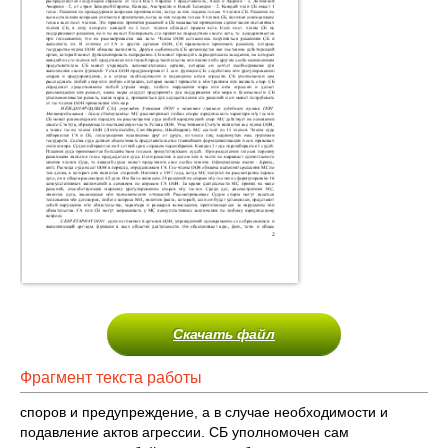
Скачать файл
Фрагмент текста работы
споров и предупреждение, а в случае необходимости и
подавление актов агрессии. СБ уполномочен сам