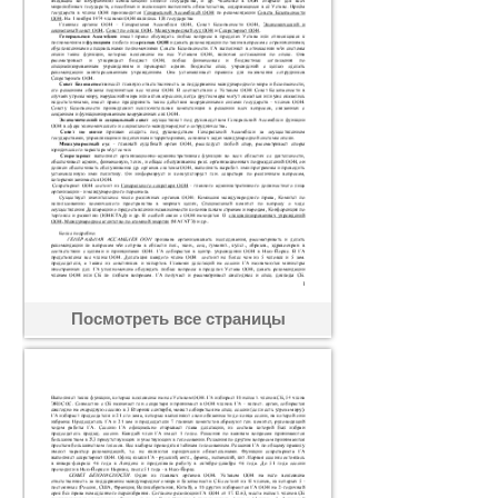
Посмотреть все страницы