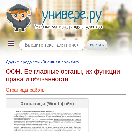
Другие предметы
Внешняя политика
\
ООН. Ее главные органы, их функции,
права и обязанности
Страницы работы
3 страницы (Word-файл)