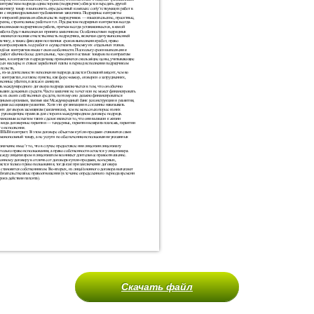
Скачать файл