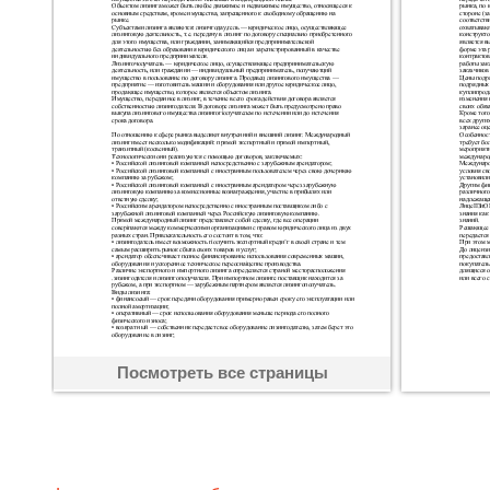
Посмотреть все страницы