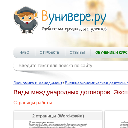
ЧАВО
О ПРОЕКТЕ
ОТЗЫВЫ
ОБУЧЕНИЕ И КУР
Экономика и менеджмент
Внешнеэкономическая деятельн
\
Виды международных договоров. Эксп
Страницы работы
2 страницы (Word-файл)