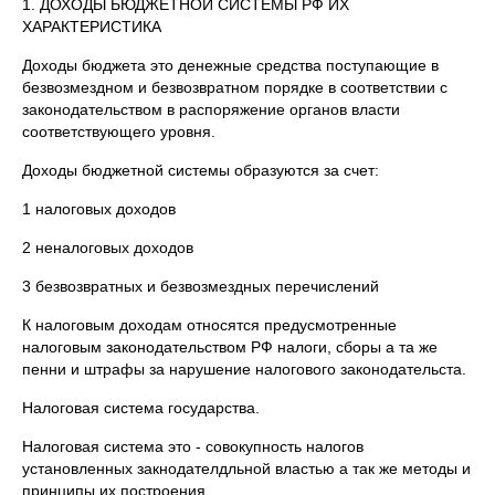
1. ДОХОДЫ БЮДЖЕТНОЙ СИСТЕМЫ РФ ИХ
ХАРАКТЕРИСТИКА
Доходы бюджета это денежные средства поступающие в
безвозмездном и безвозвратном порядке в соответствии с
законодательством в распоряжение органов власти
соответствующего уровня.
Доходы бюджетной системы образуются за счет:
1 налоговых доходов
2 неналоговых доходов
3 безвозвратных и безвозмездных перечислений
К налоговым доходам относятся предусмотренные
налоговым законодательством РФ налоги, сборы а та же
пенни и штрафы за нарушение налогового законодательста.
Налоговая система государства.
Налоговая система это - совокупность налогов
установленных закнодателдльной властью а так же методы и
принципы их построения.