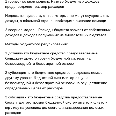
1 горизонтальная модель. Размер бюджетных доходов
предопределяет размер расходов
Недостатки: существуют тер которые не могут осуществлять
доходы, а вбольшой стране необходимо оказание помощи.
2 веерная модель. Расходы бюджета зависят от собственных
доходов и доходов полученных из вышестоящих бюджетов.
Методы бюджетного регулирования:
1 дотации-это бюджетное средство предоставляемые
бющджету другого уровня бюджетной системы на
безвозмездной и безвозвратной основе
2 субвенция- это бюджетное средство предоставляемые
другому уровню бюджетной сист или юр лицу на
безвозмездной и безвозвратной основах на осуществление
определенных целевых расходов
3 субсидия - это бюджетные средства предоставляемые
бюжэту другого уровня бюджетной системммы или физ или
юр лицу на условиях долевого финансирования целевых
расходов