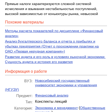
Прямые налоги характеризуются сложной системой
исчисления и взымания нестабильностью поступлений,
высокой зависимостью от коньюктуры рынка, невысокой
Похожие материалы
Методы расчета показателей по дисциплине «Финансовый
анализ»
Анализ бухгалтерского баланса и отчета о прибылях и
убытках предприятия (Отчет о прохождении практики на
ОАО «Первая нерудная компания»)
Развитие аудита и его роль в условиях рыночной экономики.
Сущность аудита и история его развития
Информация о работе
Новосибирский государственный
ВУЗ:
университет экономики и управления
(НГУЭУ)
Финансовый анализ
Предмет:
Конспекты лекций
Тип:
(
Экономика и менеджмент
Общественные
Категория: