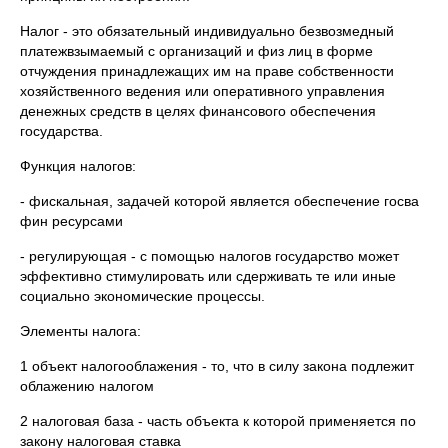
Налог - это обязательный индивидуально безвозмедный
платежвзымаемый с организаций и физ лиц в форме
отчуждения принадлежащих им на праве собственности
хозяйственного ведения или оперативного управления
денежных средств в целях финансового обеспечения
государства.
Функция налогов:
- фискальная, задачей которой является обеспечение госва
фин ресурсами
- регулирующая - с помощью налогов государство может
эффективно стимулировать или сдерживать те или иные
социально экономические процессы.
Элементы налога:
1 объект налогооблажения - то, что в силу закона подлежит
облажению налогом
2 налоговая база - часть объекта к которой применяется по
закону налоговая ставка