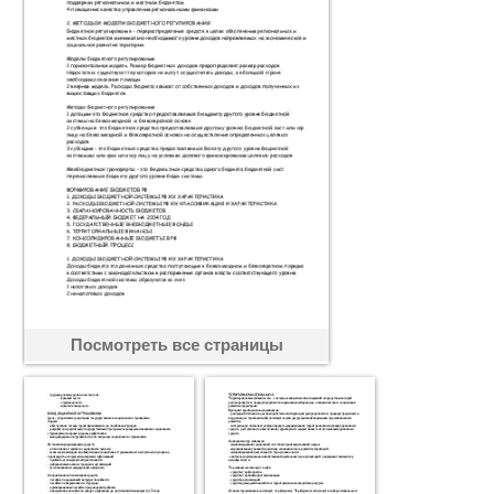
Посмотреть все страницы