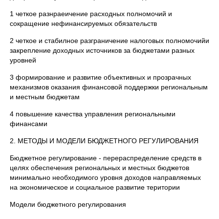
1 четкое разнраеичение расходных полномочий и
сокращение нефинансируемых обязательств
2 четкое и стабилное разграничение налоговых полномочийи
закрепление доходных источников за бюджетами разных
уровней
3 формирование и развитие объективных и прозрачных
механизмов оказания финансовой поддержки региональным
и местным бюджетам
4 повышение качества управления региональными
финансами
2. МЕТОДЫ И МОДЕЛИ БЮДЖЕТНОГО РЕГУЛИРОВАНИЯ
Бюджетное регулирование - перераспределение средств в
целях обеспечения региональных и местных бюджетов
минимально необходимого уровня доходов направляемых
на экономическое и социальное развитие територии
Модели бюджетного регулирования