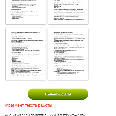
Скачать файл
Фрагмент текста работы
для решения указанных проблем необходимо: