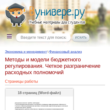
Экономика и менеджмент
Финансовый анализ
\
Методы и модели бюджетного
регулирования. Четкое разграничение
расходных полномочий
Страницы работы
18 страниц (Word-файл)