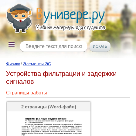
Физика
Элементы ЭС
\
Устройства фильтрации и задержки
сигналов
Страницы работы
2 страницы (Word-файл)