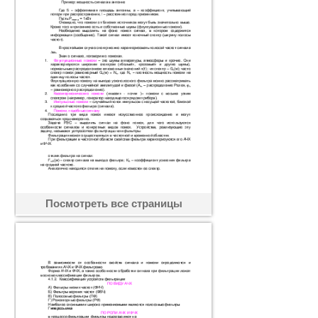
Посмотреть все страницы