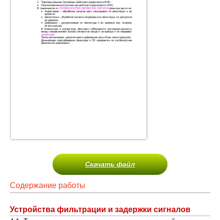
Скачать файл
Содержание работы
Устройства фильтрации и задержки сигналов