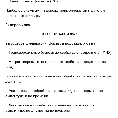
Г) Режекторные фильтры (РФ)
Наиболее сложными и широко применяемыми являются
полосовые фильтры
Г
иперссылка
ПО РОЛИ АЧХ И ФЧХ
в процессе фильтрации фильтры подразделяют на
· Трансверсальные (основные свойства определяются ФЧХ).
· Нетрансверсальные (основные свойства определяются
АЧХ).
В зависимости от особенностей обработки сигнала фильтры
делят на:
· Аналоговые – обработка сигнала идет непрерывно по
амплитуде и во времени.
· Дискретные – обработка сигнала непрерывна по
амплитуде, но дискретна во времени