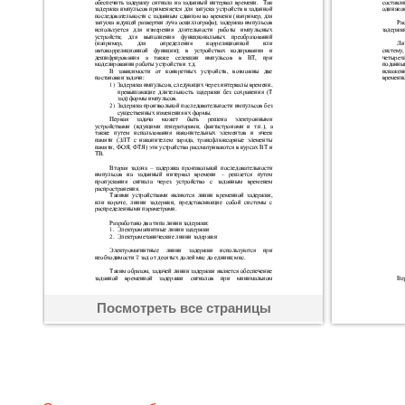
Посмотреть все страницы