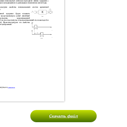
Скачать файл