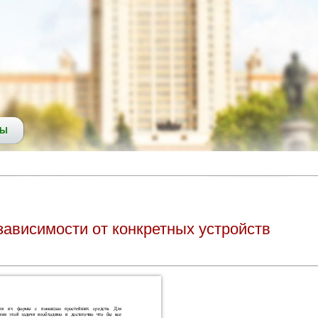
СЫ
зависимости от конкретных устройств