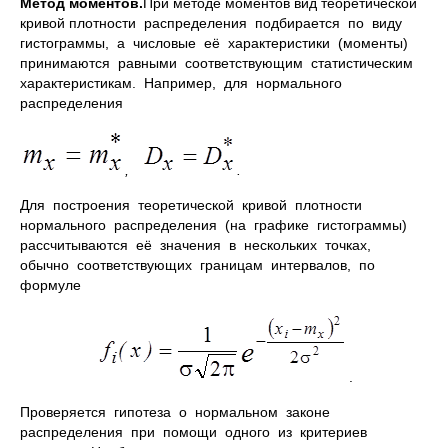
Метод моментов.
При методе моментов вид теоретической
кривой плотности распределения подбирается по виду
гистограммы, а числовые её характеристики (моменты)
принимаются равными соответствующим статистическим
характеристикам. Например, для нормального
распределения
,
.
Для построения теоретической кривой плотности
нормального распределения (на графике гистограммы)
рассчитываются её значения в нескольких точках,
обычно соответствующих границам интервалов, по
формуле
.
Проверяется гипотеза о нормальном законе
распределения при помощи одного из критериев