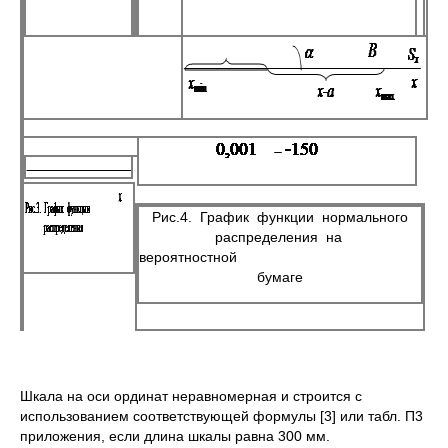
Рис.4. График функции нормального
распределения на
вероятностной
бумаге
Шкала на оси ординат неравномерная и строится с
использованием соответствующей формулы [3] или табл. П3
приложения, если длина шкалы равна 300 мм.