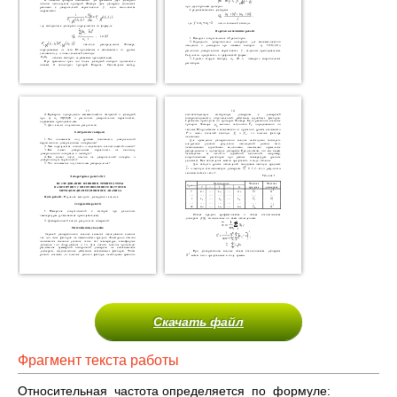
Скачать файл
Фрагмент текста работы
Относительная частота определяется по формуле: