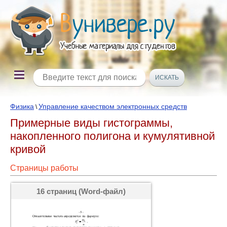
Физика
Управление качеством электронных средств
\
Примерные виды гистограммы,
накопленного полигона и кумулятивной
кривой
Страницы работы
16 страниц (Word-файл)