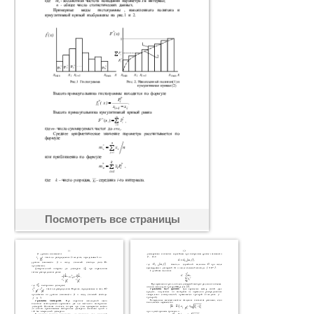
Посмотреть все страницы