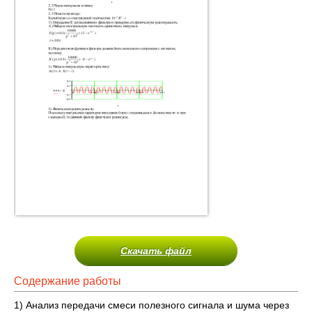
Скачать файл
Содержание работы
1) Анализ передачи смеси полезного сигнала и шума через