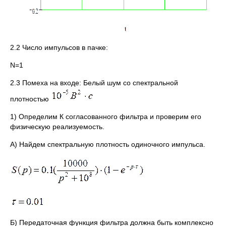
2.2 Число импульсов в пачке:
N=1
2.3 Помеха на входе: Белый шум со спектральной
плотностью
1) Определим К согласованного фильтра и проверим его
физическую реализуемость.
А) Найдем спектральную плотность одиночного импульса.
Б) Передаточная функция фильтра должна быть комплексно