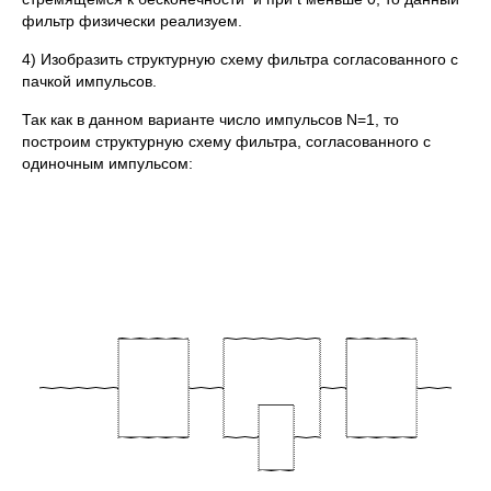
фильтр физически реализуем.
4) Изобразить структурную схему фильтра согласованного с
пачкой импульсов.
Так как в данном варианте число импульсов N=1, то
построим структурную схему фильтра, согласованного с
одиночным импульсом: