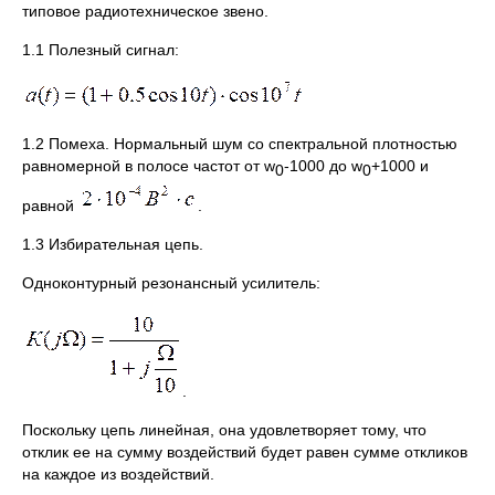
типовое радиотехническое звено.
1.1 Полезный сигнал:
1.2 Помеха. Нормальный шум со спектральной плотностью
равномерной в полосе частот от w
-1000 до w
+1000 и
0
0
равной
.
1.3 Избирательная цепь.
Одноконтурный резонансный усилитель:
.
Поскольку цепь линейная, она удовлетворяет тому, что
отклик ее на сумму воздействий будет равен сумме откликов
на каждое из воздействий.