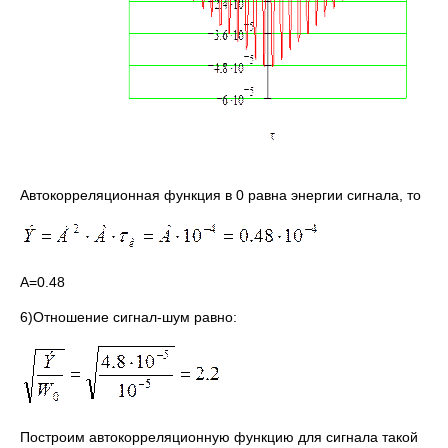
Автокорреляционная функция в 0 равна энергии сигнала, то
А=0.48
6)Отношение сигнал-шум равно:
Построим автокорреляционную функцию для сигнала такой