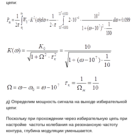
цепи:
д) Определим мощность сигнала на выходе избирательной
цепи:
Поскольку при прохождении через избирательную цепь при
настройке частоты колебания на резонансную частоту
контура, глубина модуляции уменьшается.