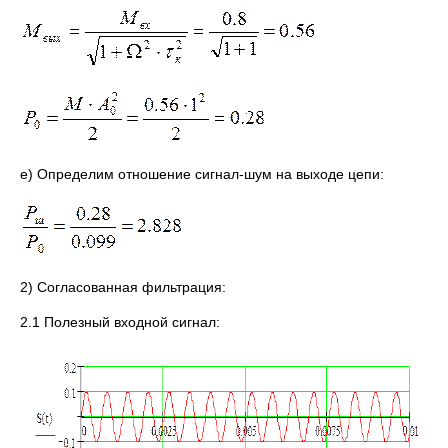
е) Определим отношение сигнал-шум на выходе цепи:
2) Согласованная фильтрация:
2.1 Полезный входной сигнал: