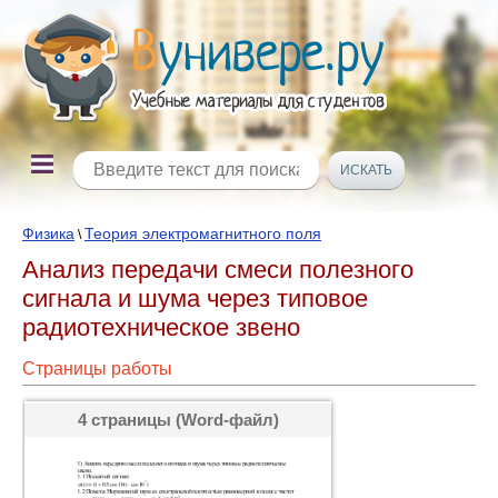
Физика
Теория электромагнитного поля
\
Анализ передачи смеси полезного
сигнала и шума через типовое
радиотехническое звено
Страницы работы
4 страницы (Word-файл)