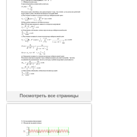
Посмотреть все страницы