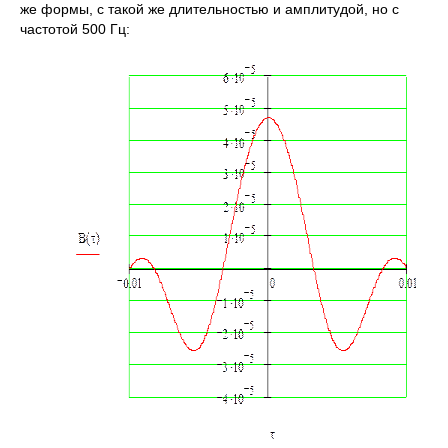
же формы, с такой же длительностью и амплитудой, но с
частотой 500 Гц: