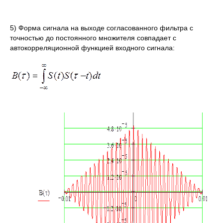
5) Форма сигнала на выходе согласованного фильтра с
точностью до постоянного множителя совпадает с
автокорреляционной функцией входного сигнала: