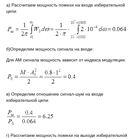
а) Рассчитаем мощность помехи на входе избирательной
цепи:
б)Определим мощность сигнала на входе:
Для АМ сигнала мощность зависит от индекса модуляции:
в) Определим отношение сигнал-шум на входе
избирательной цепи:
г) Рассчитаем мощность помехи на выходе избирательной