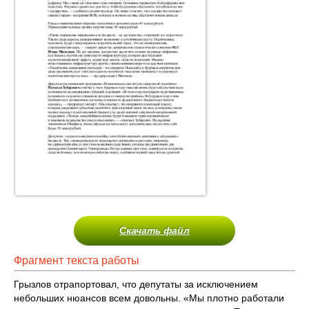
Скачать файл
Фрагмент текста работы
Грызлов отрапортовал, что депутаты за исключением
небольших нюансов всем довольны. «Мы плотно работали