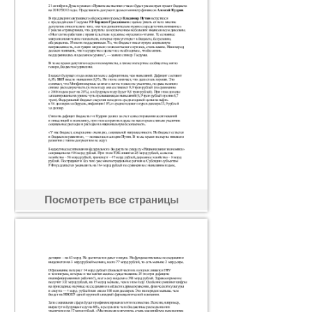
Посмотреть все страницы