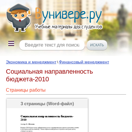
Экономика и менеджмент
Финансовый менеджмент
\
Социальная направленность
бюджета-2010
Страницы работы
3 страницы (Word-файл)