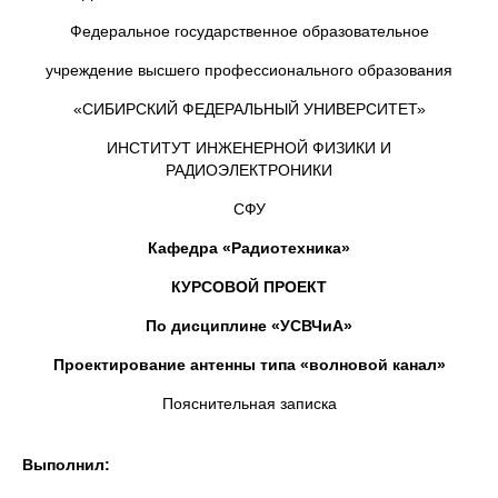
Федеральное государственное образовательное
учреждение высшего профессионального образования
«СИБИРСКИЙ ФЕДЕРАЛЬНЫЙ УНИВЕРСИТЕТ»
ИНСТИТУТ ИНЖЕНЕРНОЙ ФИЗИКИ И
РАДИОЭЛЕКТРОНИКИ
СФУ
Кафедра «Радиотехника»
КУРСОВОЙ ПРОЕКТ
По дисциплине «УСВЧиА»
Проектирование антенны типа «волновой канал»
Пояснительная записка
Выполнил: