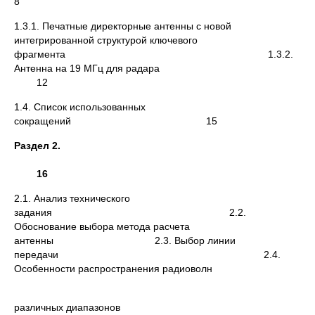
8
1.3.1. Печатные директорные антенны с новой
интегрированной структурой ключевого
фрагмента 1.3.2.
Антенна на 19 МГц для радара
12
1.4. Список использованных
сокращений 15
Раздел 2.
16
2.1. Анализ технического
задания 2.2.
Обоснование выбора метода расчета
антенны 2.3. Выбор линии
передачи 2.4.
Особенности распространения радиоволн
различных диапазонов