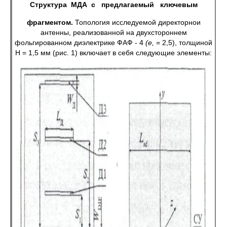
Структура МДА с
предлагаемый ключевым
фрагментом.
Топология исследуемой директорнои
антенны, реализованной на двухстороннем
фольгированном диэлектрике ФАФ - 4
(е,
= 2,5), толщиной
H = 1,5 мм (рис. 1) включает в себя следующие элементы: