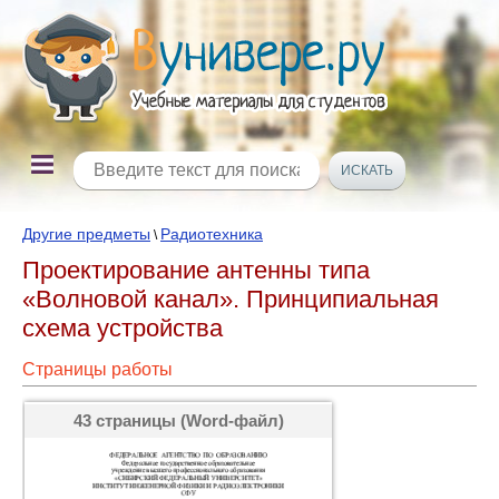
Другие предметы
Радиотехника
\
Проектирование антенны типа
«Волновой канал». Принципиальная
схема устройства
Страницы работы
43 страницы (Word-файл)