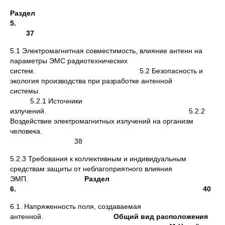
Раздел
5.
37
5.1 Электромагнитная совместимость, влияние антенн на
параметры ЭМС радиотехнических
систем. 5.2 Безопасность и
экология производства при разработке антенной
системы.
5.2.1 Источники
излучений. 5.2.2
Воздействие электромагнитных излучений на организм
человека.
38
5.2.3 Требования к коллективным и индивидуальным
средствам защиты от неблагоприятного влияния
ЭМП.
Раздел
6. 40
6.1. Напряженность поля, создаваемая
антенной.
Общий вид расположения