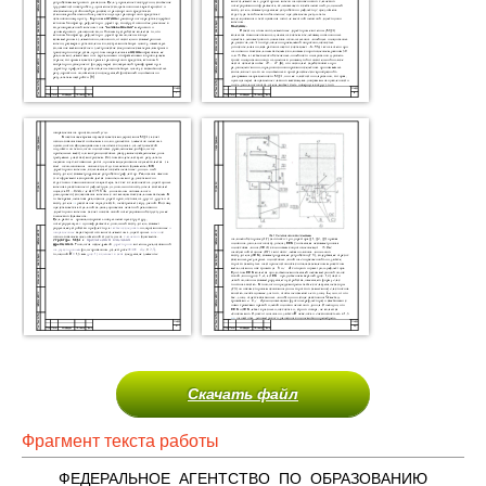
Скачать файл
Фрагмент текста работы
ФЕДЕРАЛЬНОЕ АГЕНТСТВО ПО ОБРАЗОВАНИЮ