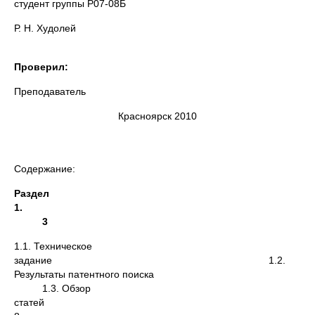
студент группы Р07-08Б
Р. Н. Худолей
Проверил:
Преподаватель
Красноярск 2010
Содержание:
Раздел
1.
3
1.1. Техническое
задание 1.2.
Результаты патентного поиска
1.3. Обзор
статей