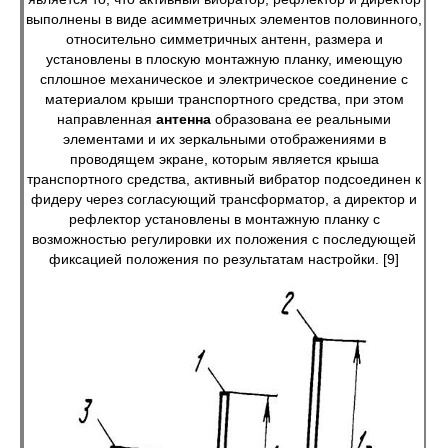
выполнены в виде асимметричных элементов половинного,
относительно симметричных антенн, размера и
установлены в плоскую монтажную планку, имеющую
сплошное механическое и электрическое соединение с
материалом крыши транспортного средства, при этом
направленная
антенна
образована ее реальными
элементами и их зеркальными отображениями в
проводящем экране, которым является крыша
транспортного средства, активный вибратор подсоединен к
фидеру через согласующий трансформатор, а директор и
рефлектор установлены в монтажную планку с
возможностью регулировки их положения с последующей
фиксацией положения по результатам настройки. [9]