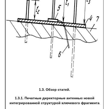
1.3. Обзор статей.
1.3.1. Печатные директорные антенны
с новой
интегрированной структурой ключевого фрагмента