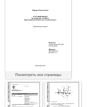
Посмотреть все страницы