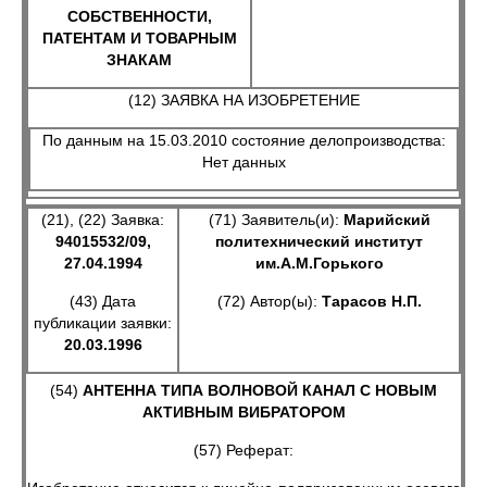
СОБСТВЕННОСТИ,
ПАТЕНТАМ И ТОВАРНЫМ
ЗНАКАМ
(12) ЗАЯВКА НА ИЗОБРЕТЕНИЕ
По данным на 15.03.2010 состояние делопроизводства:
Нет данных
(21), (22) Заявка:
(71) Заявитель(и):
Марийский
94015532/09,
политехнический институт
27.04.1994
им.А.М.Горького
(43) Дата
(72) Автор(ы):
Тарасов Н.П.
публикации заявки:
20.03.1996
(54)
АНТЕННА ТИПА ВОЛНОВОЙ КАНАЛ С НОВЫМ
АКТИВНЫМ ВИБРАТОРОМ
(57) Реферат: