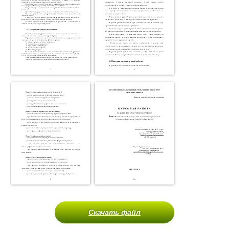
Скачать файл