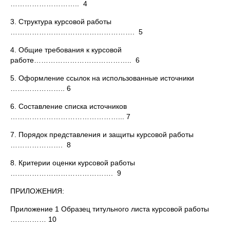
……………………….. 4
3. Структура курсовой работы
……………………………………………. 5
4. Общие требования к курсовой
работе………………………………….. 6
5. Оформление ссылок на использованные источники
………………….. 6
6. Составление списка источников
………………………………………... 7
7. Порядок представления и защиты курсовой работы
…………………. 8
8. Критерии оценки курсовой работы
……………………………………. 9
ПРИЛОЖЕНИЯ:
Приложение 1 Образец титульного листа курсовой работы
…………… 10