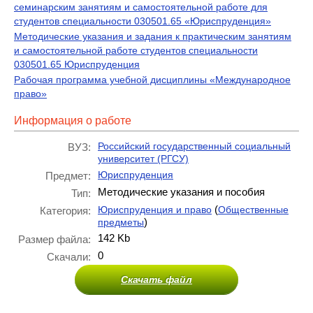
семинарским занятиям и самостоятельной работе для
студентов специальности 030501.65 «Юриспруденция»
Методические указания и задания к практическим занятиям
и самостоятельной работе студентов специальности
030501.65 Юриспруденция
Рабочая программа учебной дисциплины «Международное
право»
Информация о работе
Российский государственный социальный
ВУЗ:
университет (РГСУ)
Юриспруденция
Предмет:
Методические указания и пособия
Тип:
(
Юриспруденция и право
Общественные
Категория:
)
предметы
142 Kb
Размер файла:
0
Скачали:
Скачать файл