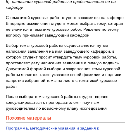
5)
написание курсовой работы и представление ее на
кафедру.
С тематикой курсовых работ студент знакомится на кафедре.
В порядке исключения студент может выбрать тему, которая
не значится в тематике курсовых работ. Решение по этому
вопросу принимает заведующий кафедрой.
Выбор темы курсовой работы осуществляется путем
написания заявления на имя заведующего кафедрой, в
котором студент просит утвердить тему курсовой работы,
проставляет дату написания заявления и личную подпись.
Допустимой формой выбора и закрепления темы курсовой
работы является также указание своей фамилии и подписи
напротив избранной темы на листе с тематикой курсовых
работ.
После выбора темы курсовой работы студент вправе
консультироваться с преподавателем - научным
руководителем по возможному плану исследования
Похожие материалы
Программа, методические указания и задания к