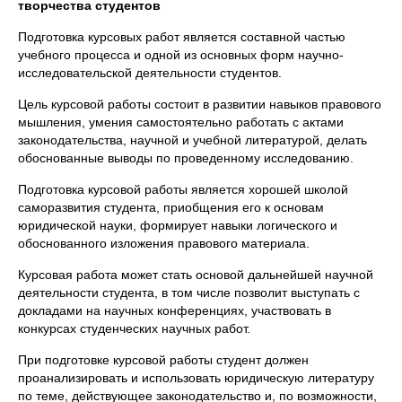
творчества студентов
Подготовка курсовых работ является составной частью
учебного процесса и одной из основных форм научно-
исследовательской деятельности студентов.
Цель курсовой работы состоит в развитии навыков правового
мышления, умения самостоятельно работать с актами
законодательства, научной и учебной литературой, делать
обоснованные выводы по проведенному исследованию.
Подготовка курсовой работы является хорошей школой
саморазвития студента, приобщения его к основам
юридической науки, формирует навыки логического и
обоснованного изложения правового материала.
Курсовая работа может стать основой дальнейшей научной
деятельности студента, в том числе позволит выступать с
докладами на научных конференциях, участвовать в
конкурсах студенческих научных работ.
При подготовке курсовой работы студент должен
проанализировать и использовать юридическую литературу
по теме, действующее законодательство и, по возможности,