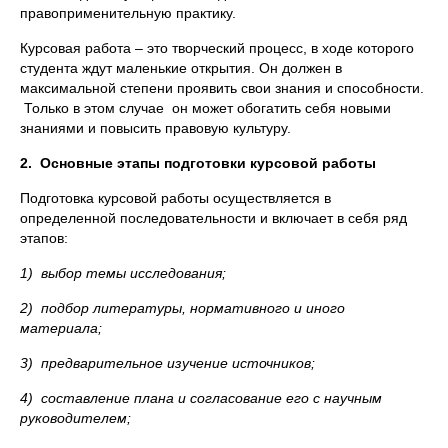
правоприменительную практику.
Курсовая работа – это творческий процесс, в ходе которого
студента ждут маленькие открытия. Он должен в
максимальной степени проявить свои знания и способности.
Только в этом случае он может обогатить себя новыми
знаниями и повысить правовую культуру.
2.
Основные этапы подготовки курсовой работы
Подготовка курсовой работы осуществляется в
определенной последовательности и включает в себя ряд
этапов:
1)
выбор темы исследования;
2)
подбор литературы, нормативного и иного
материала;
3)
предварительное изучение источников;
4)
составление плана и согласование его с научным
руководителем;