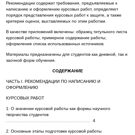
Рекомендации содержат требования, предъявляемые к
написанию и оформлению курсовых работ, определяют
порядок представления курсовых работ к защите, а также
критерии оценок, выставляемых по этим работам.
В качестве приложений включены: образец титульного листа
курсовой работы; примерное содержание работы;
оформление списка использованных источников.
Материалы предназначены для студентов как дневной, так и
заочной форм обучения.
СОДЕРЖАНИЕ
ЧАСТЬ I. РЕКОМЕНДАЦИИ ПО НАПИСАНИЮ И
ОФОРМЛЕНИЮ
КУРСОВЫХ РАБОТ
1. О значении курсовой работы как формы научного
творчества студентов
…………………………………………………… 4
2. Основные этапы подготовки курсовой работы