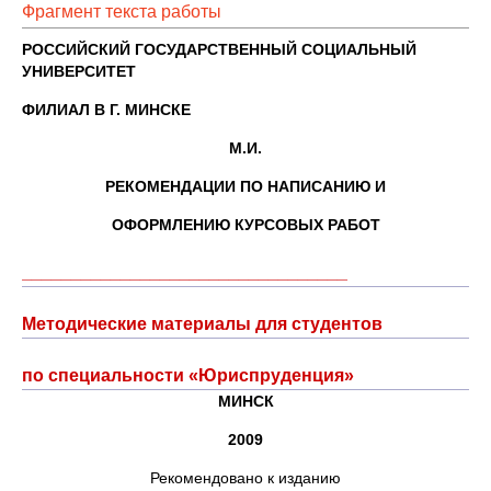
Фрагмент текста работы
РОССИЙСКИЙ ГОСУДАРСТВЕННЫЙ СОЦИАЛЬНЫЙ
УНИВЕРСИТЕТ
ФИЛИАЛ В Г. МИНСКЕ
М.И.
РЕКОМЕНДАЦИИ ПО НАПИСАНИЮ И
ОФОРМЛЕНИЮ КУРСОВЫХ РАБОТ
_________________________________
Методические материалы для студентов
по специальности «Юриспруденция»
МИНСК
2009
Рекомендовано к изданию