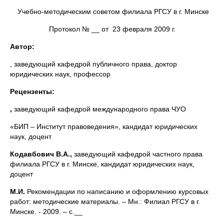
Учебно-методическим советом филиала РГСУ в г. Минске
Протокол № __ от 23 февраля 2009 г.
Автор:
, заведующий кафедрой публичного права, доктор
юридических наук, профессор
Рецензенты:
,
заведующий кафедрой международного права ЧУО
«БИП – Институт правоведения», кандидат юридических
наук, доцент
Кодавбович В.А.,
заведующий кафедрой частного права
филиала РГСУ в г. Минске, кандидат юридических наук,
доцент
М.И.
Рекомендации по написанию и оформлению курсовых
работ: методические материалы. – Мн.: Филиал РГСУ в г.
Минске. - 2009. – с.__