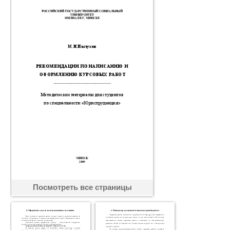
Посмотреть все страницы