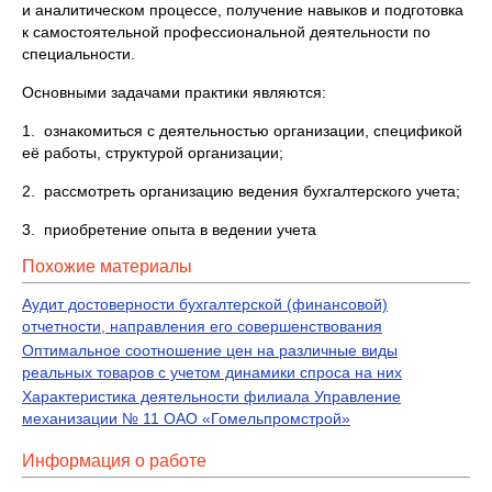
и аналитическом процессе, получение навыков и подготовка
к самостоятельной профессиональной деятельности по
специальности.
Основными задачами практики являются:
1. ознакомиться с деятельностью организации, спецификой
её работы, структурой организации;
2. рассмотреть организацию ведения бухгалтерского учета;
3. приобретение опыта в ведении учета
Похожие материалы
Аудит достоверности бухгалтерской (финансовой)
отчетности, направления его совершенствования
Оптимальное соотношение цен на различные виды
реальных товаров с учетом динамики спроса на них
Характеристика деятельности филиала Управление
механизации № 11 ОАО «Гомельпромстрой»
Информация о работе