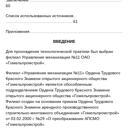
Заключение………………………………………………………………
60
Список использованных источников...
…………………………………………...61
Приложения……………………………………………………………………
ВВЕДЕНИЕ
Для прохождения технологической практики был выбран
филиал Управление механизации №11 ОАО
«Гомельпромстрой».
Филиал «Управление механизации №11» Ордена Трудового
Красного Знамени открытого акционерного общества
«Гомельпромстрой» является обособленным
подразделением Ордена Трудового Красного Знамени
открытого акционерного общества «Гомельпромстрой».
Филиал создан на основании приказа Ордена Трудового
Красного Знамени арендного производственного
строительно-монтажного объединения «Гомельпромстрой»
от 03.02.2000 г. №29 «О преобразовании АПСМО
«Гомельпромстрой».