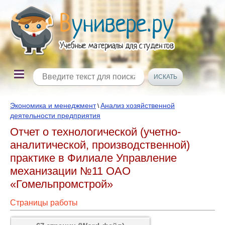
Экономика и менеджмент
Анализ хозяйственной
\
деятельности предприятия
Отчет о технологической (учетно-
аналитической, производственной)
практике в Филиале Управление
механизации №11 ОАО
«Гомельпромстрой»
Страницы работы