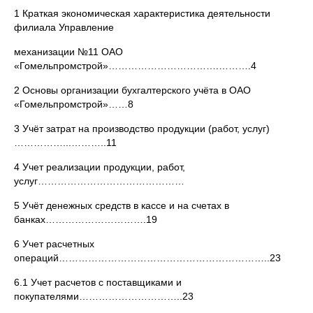
1 Краткая экономическая характеристика деятельности
филиала Управление
механизации №11 ОАО
«Гомельпромстрой»…………………………….……….4
2 Основы организации бухгалтерского учёта в ОАО
«Гомельпромстрой»……8
3 Учёт затрат на производство продукции (работ, услуг)
……………...………..11
4 Учет реализации продукции, работ,
услуг………………………………………
5 Учёт денежных средств в кассе и на счетах в
банках………………………….19
6 Учет расчетных
операций………………………………………………………..23
6.1 Учет расчетов с поставщиками и
покупателями…………………………..23