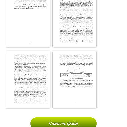
Скачать файл