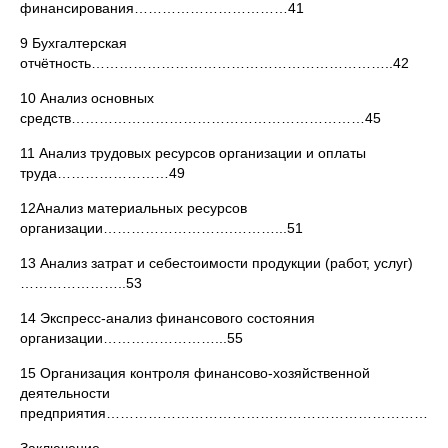
финансирования……………………………41
9 Бухгалтерская
отчётность………………………………………………………..42
10 Анализ основных
средств………………………………………………………45
11 Анализ трудовых ресурсов организации и оплаты
труда……………………49
12Анализ материальных ресурсов
организации……………………….………...51
13 Анализ затрат и себестоимости продукции (работ, услуг)
…………………..53
14 Экспресс-анализ финансового состояния
организации……………………...55
15 Организация контроля финансово-хозяйственной
деятельности
предприятия……………………………………………………………………….......