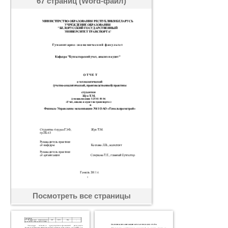
67 страниц (Word-файл)
Посмотреть все страницы