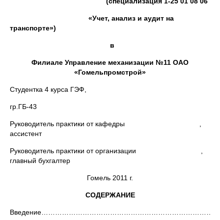
(специализация 1-25 01 08 06
«Учет, анализ и аудит на
транспорте»)
в
Филиале Управление механизации №11 ОАО
«Гомельпромстрой»
Студентка 4 курса ГЭФ,
гр.ГБ-43
Руководитель практики от кафедры ,
ассистент
Руководитель практики от организации ,
главный бухгалтер
Гомель 2011 г.
СОДЕРЖАНИЕ
Введение………………………………………………………………………