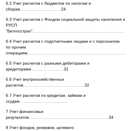
6.2 Учет расчетов с бюджетом по налогам и
сборам…………………………24
6.3 Учет расчетов с Фондом социальной защиты населения и
РУСП
"Белгосстрах"………………………………………………………………
6.4 Учет расчетов с подотчетными лицами и с персоналом
по прочим
операциям…………………………………………………………………
6.5 Учет расчетов с разными дебиторами и
кредиторами……………………31
6.6 Учет внутрихозяйственных
расчетов………………………………………32
6.7 Учет расчетов по кредитам, займам и
ссудам……………………………..
7 Учет финансовых
результатов…………………………………………………..34
8 Учет фондов, резервов, целевого