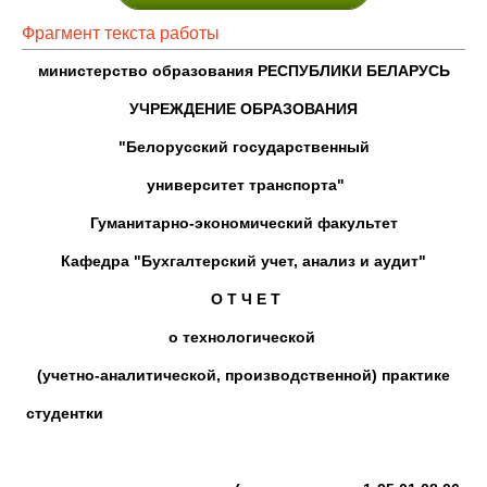
Фрагмент текста работы
министерство образования
РЕСПУБЛИКИ БЕЛАРУСЬ
УЧРЕЖДЕНИЕ ОБРАЗОВАНИЯ
"Белорусский государственный
университет транспорта
"
Гуманитарно-экономический факультет
Кафедра "Бухгалтерский учет, анализ и аудит"
О Т Ч Е Т
о технологической
(учетно-аналитической, производственной) практике
студентки