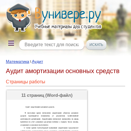
Математика
Аудит
\
Аудит амортизации основных средств
Страницы работы
11 страниц (Word-файл)