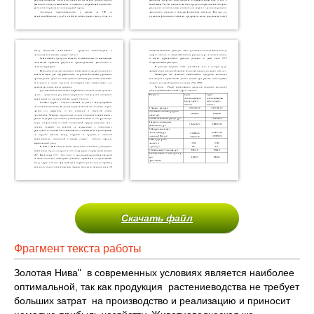
Скачать файл
Фрагмент текста работы
Золотая Нива" в современных условиях является наиболее
оптимальной, так как продукция растениеводства не требует
больших затрат на производство и реализацию и приносит