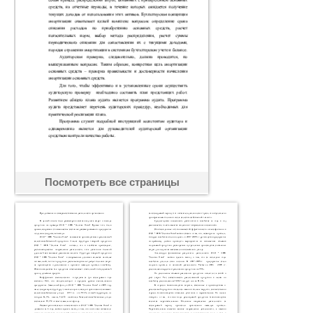
Посмотреть все страницы