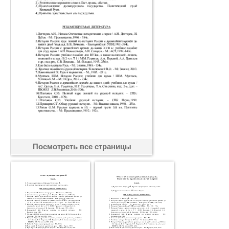
Посмотреть все страницы