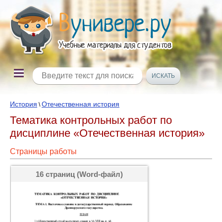
История
Отечественная история
\
Тематика контрольных работ по
дисциплине «Отечественная история»
Страницы работы
16 страниц (Word-файл)