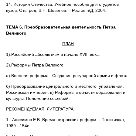
14. История Отечества. Учебное пособие для студентов
вузов. Отв. ред. В.Н. Шевелев. – Ростов н/Д, 2004.
ТЕМА 6. Преобразовательная деятельность Петра
Великого
ПЛАН
1).Российский абсолютизм в начале XVIII века.
2).Реформы Петра Великого:
а) Военная реформа. Создание регулярной армии и флота.
б) Преобразование центрального и местного управления.
Российская империя. в) Реформы в области образования и
культуры. Положение сословий.
РЕКОМЕНДУЕМАЯ ЛИТЕРАТУРА
1. Анисимов Е.В. Время петровских реформ. - Политиздат,
1989.- 154с.