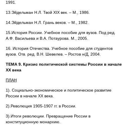
1991.
13.Эйдельман Н.Л. Твой XIX век. – М., 1986.
14.Эйдельман Н.Л. Грань веков. – М., 1982.
15.История России. Учебное пособие для вузов. Под ред.
А.Ф. Васильева и В.А. Потаурова. М., 2005.
16. История Отечества. Учебное пособие для студентов
вузов. Отв. ред. В.Н. Шевелев. – Ростов н/Д, 2004.
ТЕМА 9. Кризис политической системы России в начале
XX века
ПЛАН
1). Социально-экономическое и политическое развитие
России в начале ХХ века.
2).Революция 1905-1907 гг. в России.
3).Итоги революции. Превращение России в
конституционную монархию.