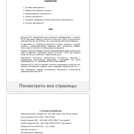
Посмотреть все страницы