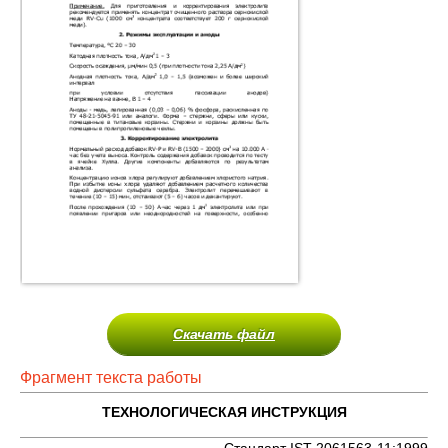
Скачать файл
Фрагмент текста работы
ТЕХНОЛОГИЧЕСКАЯ ИНСТРУКЦИЯ