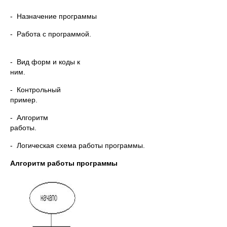
- Назначение программы
- Работа с программой.
- Вид форм и коды к
ним.
- Контрольный
пример.
- Алгоритм
работы.
- Логическая схема работы программы.
Алгоритм работы программы