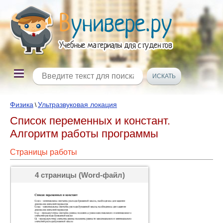
Физика
Ультразвуковая локация
\
Список переменных и констант.
Алгоритм работы программы
Страницы работы
4 страницы (Word-файл)