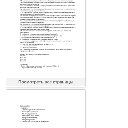
Посмотреть все страницы