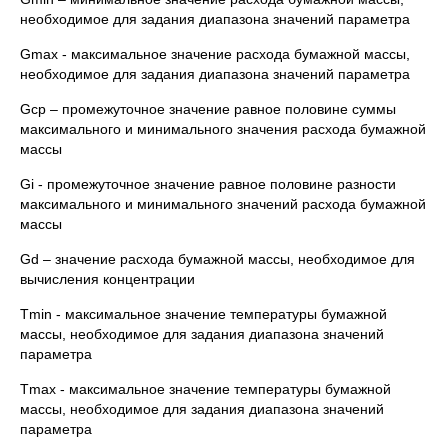
необходимое для задания диапазона значений параметра
Gmax - максимальное значение расхода бумажной массы,
необходимое для задания диапазона значений параметра
Gcp – промежуточное значение равное половине суммы
максимального и минимального значения расхода бумажной
массы
Gi - промежуточное значение равное половине разности
максимального и минимального значений расхода бумажной
массы
Gd – значение расхода бумажной массы, необходимое для
вычисления концентрации
Tmin - максимальное значение температуры бумажной
массы, необходимое для задания диапазона значений
параметра
Tmax - максимальное значение температуры бумажной
массы, необходимое для задания диапазона значений
параметра