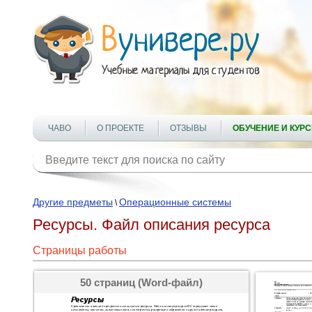
ЧАВО
О ПРОЕКТЕ
ОТЗЫВЫ
ОБУЧЕНИЕ И КУР
Другие предметы
Операционные системы
\
Ресурсы. Файл описания ресурса
Страницы работы
50 страниц (Word-файл)