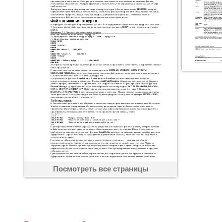
Посмотреть все страницы