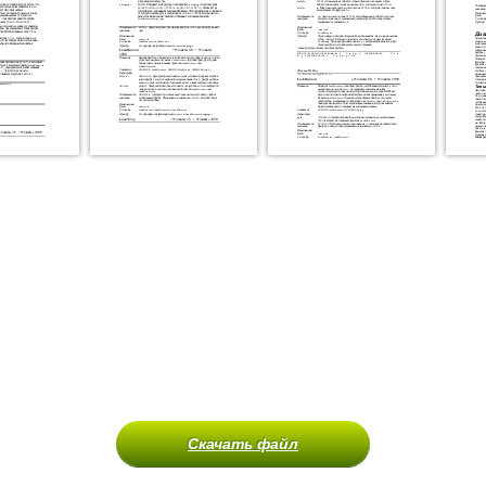
Скачать файл