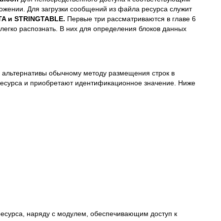
жении. Для загрузки сообщений из файла ресурса служит
TA и
STRINGTABLE.
Первые три рассматриваются в главе 6
легко распознать. В них для определения блоков данных
е альтернативы обычному методу размещения строк в
ресурса и приобретают идентификационное значение. Ниже
есурса, наряду с модулем, обеспечивающим доступ к