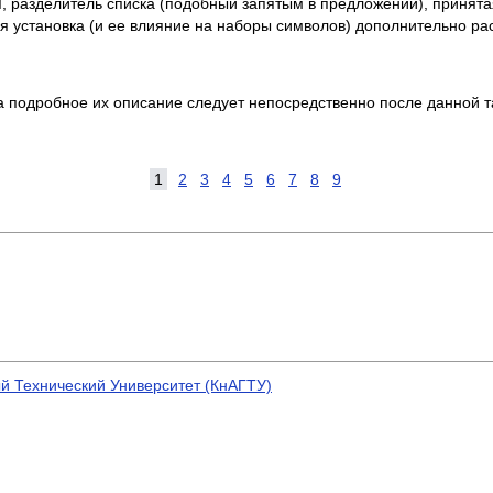
 разделитель списка (подобный запятым в предложении), принята
я установка (и ее влияние на наборы символов) дополнительно рас
а подробное их описание следует непосредственно после данной 
1
2
3
4
5
6
7
8
9
й Технический Университет (КнАГТУ)