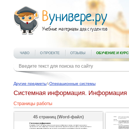
ЧАВО
О ПРОЕКТЕ
ОТЗЫВЫ
ОБУЧЕНИЕ И КУР
Другие предметы
Операционные системы
\
Системная информация. Информация 
Страницы работы
45 страниц (Word-файл)