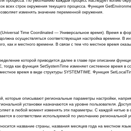
ля процесса. По умолчанию каждый процесс наследует копию окру
сок всех строк окружения текущего процесса. Функция GetEnvironm
позволяет изменять значение переменной окружения.
(Universal Time Coordinated — Универсальное время). Время в фо
 должна осуществляться соответствующая настройка времени. В и
го, как и местного времени. В связи с тем что местное время ок
пределение которой приводится далее в главе при описании функц
, тогда как функция SetSystemTime изменяет системное время в с
местное время в виде структуры SYSTEMTIME. Функция SetLocalTim
ий, которые описывают региональные параметры настройки, наприм
ональной установки назначаются на уровне пользователя. Доступн
воляет в любой момент изменять эти параметры. С каждой нитью в 
ивается в соответствии используемой по умолчанию региональной у
тносится название страны, названия месяцев года на местном язык