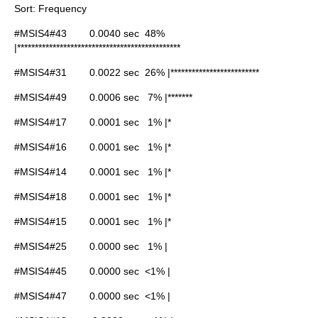
Sort: Frequency
#MSIS4#43 0.0040 sec 48%
|**********************************************
#MSIS4#31 0.0022 sec 26% |*************************
#MSIS4#49 0.0006 sec 7% |*******
#MSIS4#17 0.0001 sec 1% |*
#MSIS4#16 0.0001 sec 1% |*
#MSIS4#14 0.0001 sec 1% |*
#MSIS4#18 0.0001 sec 1% |*
#MSIS4#15 0.0001 sec 1% |*
#MSIS4#25 0.0000 sec 1% |
#MSIS4#45 0.0000 sec <1% |
#MSIS4#47 0.0000 sec <1% |