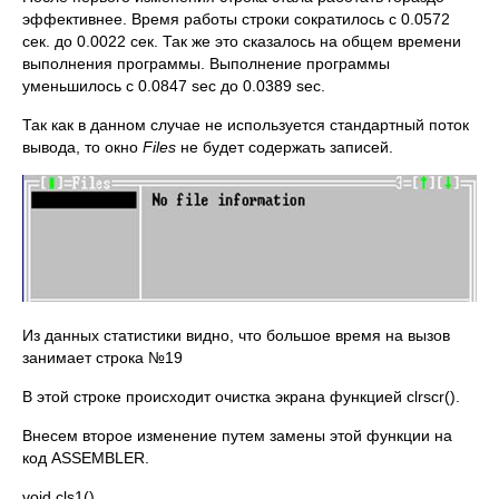
эффективнее. Время работы строки сократилось с 0.0572
сек. до 0.0022 сек. Так же это сказалось на общем времени
выполнения программы. Выполнение программы
уменьшилось с 0.0847 sec до 0.0389 sec.
Так как в данном случае не используется стандартный поток
вывода, то окно
Files
не будет содержать записей.
Из данных статистики видно, что большое время на вызов
занимает строка №19
В этой строке происходит очистка экрана функцией clrscr().
Внесем второе изменение путем замены этой функции на
код ASSEMBLER.
void cls1()