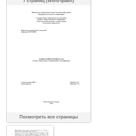
7 страниц (Word-файл)
Посмотреть все страницы