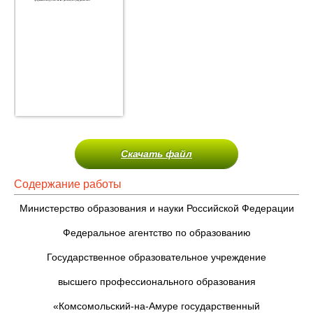
Скачать файл
Содержание работы
Министерство образования и науки Российской Федерации
Федеральное агентство по образованию
Государственное образовательное учреждение
высшего профессионального образования
«Комсомольский-на-Амуре государственный