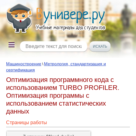
Машиностроение
Метрология, стандартизация и
\
сертификация
Оптимизация программного кода с
использованием TURBO PROFILER.
Оптимизация программы с
использованием статистических
данных
Страницы работы