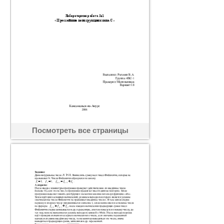
Посмотреть все страницы