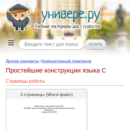
Другие предметы
Компьютерный практикум
\
Простейшие конструкции языка С
Страницы работы
3 страницы (Word-файл)