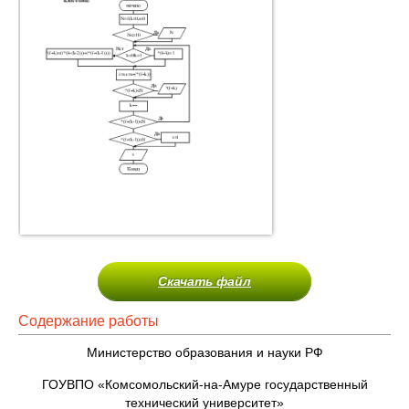
Скачать файл
Содержание работы
Министерство образования и науки РФ
ГОУВПО «Комсомольский-на-Амуре государственный
технический университет»