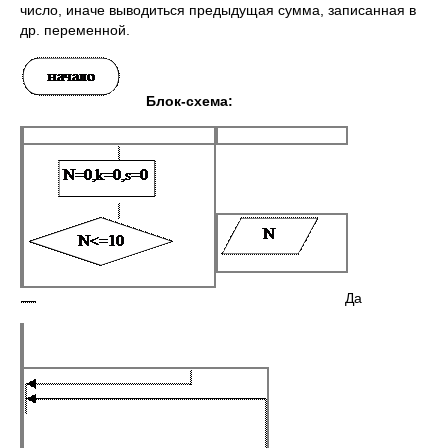
число, иначе выводиться предыдущая сумма, записанная в
др. переменной.
Блок-схема:
Да