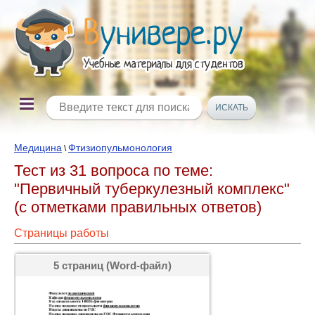
Медицина
Фтизиопульмонология
\
Тест из 31 вопроса по теме:
"Первичный туберкулезный комплекс"
(с отметками правильных ответов)
Страницы работы
5 страниц (Word-файл)