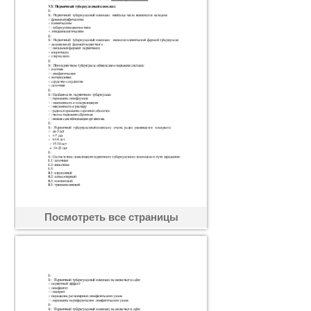
Посмотреть все страницы