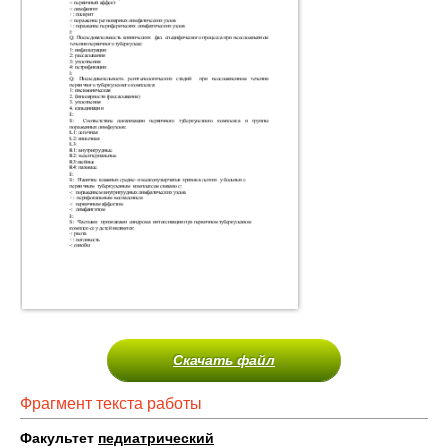
Скачать файл
Фрагмент текста работы
Факультет
педиатрический