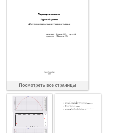
Посмотреть все страницы