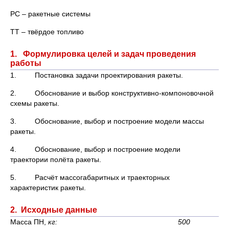
РС – ракетные системы
ТТ – твёрдое топливо
1. Формулировка целей и задач проведения
работы
1. Постановка задачи проектирования ракеты.
2. Обоснование и выбор конструктивно-компоновочной
схемы ракеты.
3. Обоснование, выбор и построение модели массы
ракеты.
4. Обоснование, выбор и построение модели
траектории полёта ракеты.
5. Расчёт массогабаритных и траекторных
характеристик ракеты.
2. Исходные данные
Масса ПН,
кг: 500