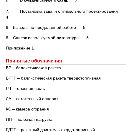
6. Математическая модель 3
7. Постановка задачи оптимального проектирования
4
8. Выводы по проделанной работе 5
8. Список используемой литературы 5
Приложение 1
Принятые обозначения
БР – баллистическая ракета
БРТТ – баллистическая ракета твердотопливная
ГЧ – головная часть
ЛА – летательный аппарат
КС – камера сгорания
ПН – полезная нагрузка
РДТТ – ракетный двигатель твердотопливный