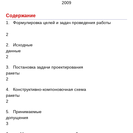
2009
Содержание
1. Формулировка целей и задач проведения работы
2
2. Исходные
данн
2
3. Постановка задачи проектирования
раке
2
4. Конструктивно-компоновочная схема
раке
2
5. Принимаемые
допущ
3