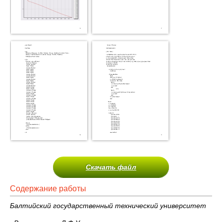
Скачать файл
Содержание работы
Балтийский государственный технический университет