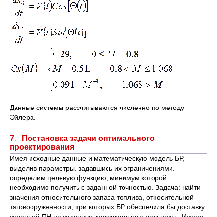
Данные системы рассчитываются численно по методу
Эйлера.
7. Постановка задачи оптимального
проектирования
Имея исходные данные и математическую модель БР,
выделив параметры, задавшись их ограничениями,
определим целевую функцию, минимум которой
необходимо получить с заданной точностью. Задача: найти
значения относительного запаса топлива, относительной
тяговооруженности, при которых БР обеспечила бы доставку
заданной ПН на заданную максимальную дальность. Имеем