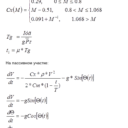
На пассивном участке: