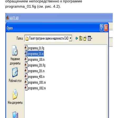
обращением непосредственно к программе
рrogramma_01.fig (см. рис. 4.2).