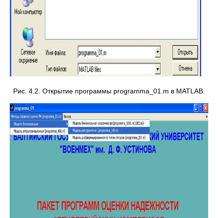
Рис. 4.2. Открытие программы programma_01.m в MATLAB.