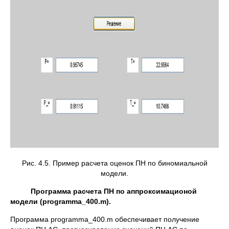
Рис. 4.5. Пример расчета оценок ПН по биномиальной
модели.
Программа расчета ПН по аппроксимационой
модели (
programma
_400.
m
)
.
Программа рrogramma_400.m обеспечивает получение