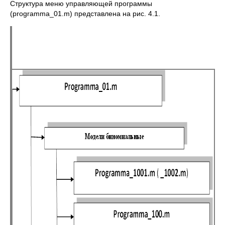
Структура меню управляющей программы
(programma_01.m) представлена на рис. 4.1.