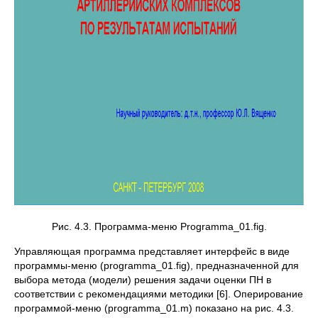
Рис. 4.3. Программа-меню Programma_01.fig.
Управляющая программа представляет интерфейс в виде
программы-меню (рrogramma_01.fig), предназначенной для
выбора метода (модели) решения задачи оценки ПН в
соответствии с рекомендациями методики [6]. Оперирование
программой-меню (programma_01.m) показано на рис. 4.3.