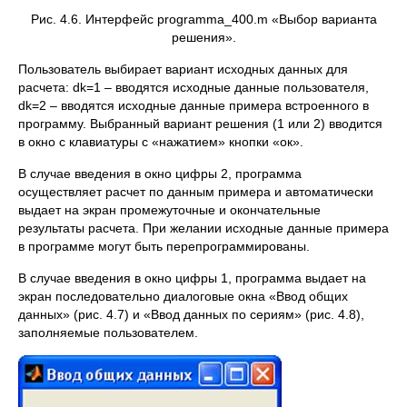
Рис. 4.6. Интерфейс рrogramma_400.m «Выбор варианта
решения».
Пользователь выбирает вариант исходных данных для
расчета: dk=1 – вводятся исходные данные пользователя,
dk=2 – вводятся исходные данные примера встроенного в
программу. Выбранный вариант решения (1 или 2) вводится
в окно с клавиатуры с «нажатием» кнопки «ок».
В случае введения в окно цифры 2, программа
осуществляет расчет по данным примера и автоматически
выдает на экран промежуточные и окончательные
результаты расчета. При желании исходные данные примера
в программе могут быть перепрограммированы.
В случае введения в окно цифры 1, программа выдает на
экран последовательно диалоговые окна «Ввод общих
данных» (рис. 4.7) и «Ввод данных по сериям» (рис. 4.8),
заполняемые пользователем.