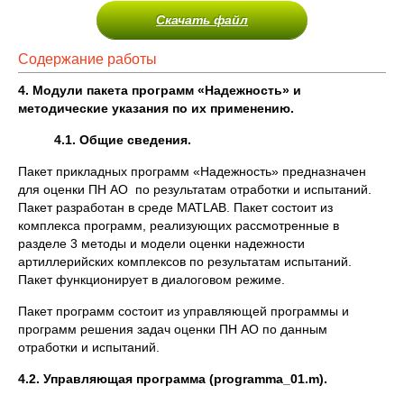
Скачать файл
Содержание работы
4. Модули пакета программ «Надежность» и
методические указания по их применению.
4.1. Общие сведения.
Пакет прикладных программ «Надежность» предназначен
для оценки ПН АО по результатам отработки и испытаний.
Пакет разработан в среде MATLAB. Пакет состоит из
комплекса программ, реализующих рассмотренные в
разделе 3 методы и модели оценки надежности
артиллерийских комплексов по результатам испытаний.
Пакет функционирует в диалоговом режиме.
Пакет программ состоит из управляющей программы и
программ решения задач оценки ПН АО по данным
отработки и испытаний.
4.2. Управляющая программа (
programma
_01.
m
).