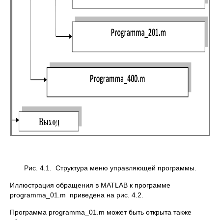
Рис. 4.1. Структура меню управляющей программы.
Иллюстрация обращения в MATLAB к программе
programma_01.m приведена на рис. 4.2.
Программа programma_01.m может быть открыта также