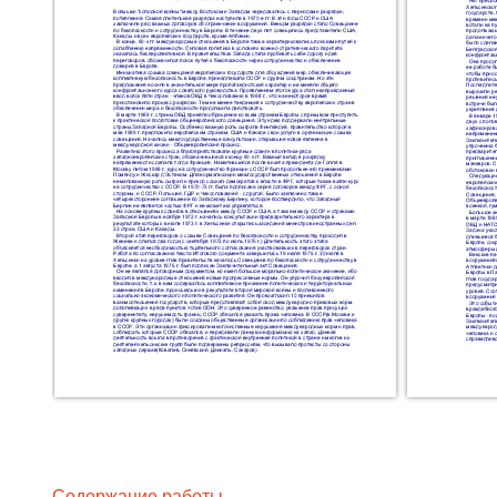
Содержание работы