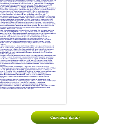
Скачать файл