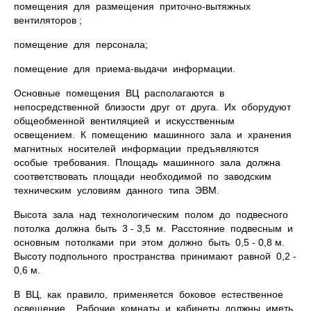
помещения для размещения приточно-вытяжных
вентиляторов ;
помещение для персонала;
помещение для приема-выдачи информации.
Основные помещения ВЦ располагаются в
непосредственной близости друг от друга. Их оборудуют
общеобменной вентиляцией и искусственным
освещением. К помещению машинного зала и хранения
магнитных носителей информации предъявляются
особые требования. Площадь машинного зала должна
соответствовать площади необходимой по заводским
техническим условиям данного типа ЭВМ.
Высота зала над технологическим полом до подвесного
потолка должна быть 3 - 3,5 м. Расстояние подвесным и
основным потолками при этом должно быть 0,5 - 0,8 м.
Высоту подпольного пространства принимают равной 0,2 -
0,6 м.
В ВЦ, как правило, применяется боковое естественное
освещение. Рабочие комнаты и кабинеты должны иметь