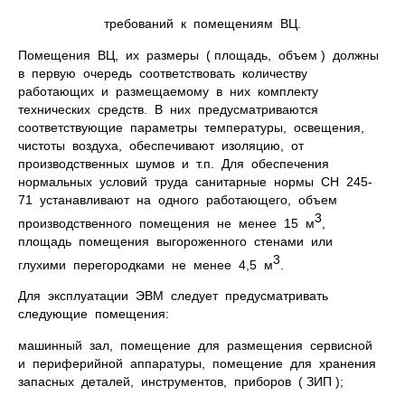
требований к помещениям ВЦ.
Помещения ВЦ, их размеры ( площадь, объем ) должны
в первую очередь соответствовать количеству
работающих и размещаемому в них комплекту
технических средств. В них предусматриваются
соответствующие параметры температуры, освещения,
чистоты воздуха, обеспечивают изоляцию, от
производственных шумов и т.п. Для обеспечения
нормальных условий труда санитарные нормы СН 245-
71 устанавливают на одного работающего, объем
3
производственного помещения не менее 15 м
,
площадь помещения выгороженного стенами или
3
глухими перегородками не менее 4,5 м
.
Для эксплуатации ЭВМ следует предусматривать
следующие помещения:
машинный зал, помещение для размещения сервисной
и периферийной аппаратуры, помещение для хранения
запасных деталей, инструментов, приборов ( ЗИП );