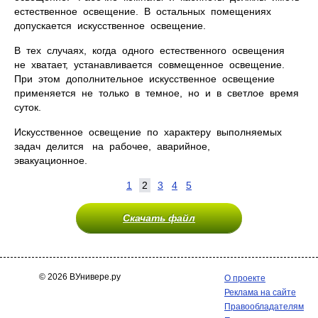
естественное освещение. В остальных помещениях
допускается искусственное освещение.
В тех случаях, когда одного естественного освещения
не хватает, устанавливается совмещенное освещение.
При этом дополнительное искусственное освещение
применяется не только в темное, но и в светлое время
суток.
Искусственное освещение по характеру выполняемых
задач делится на рабочее, аварийное,
эвакуационное.
1
2
3
4
5
Скачать файл
© 2026 ВУнивере.ру
О проекте
Реклама на сайте
Правообладателям