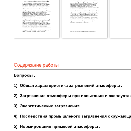
Содержание работы
Вопросы .
1)
Общая характеристика загрязнений атмосферы .
2)
Загрязнение атмосферы при испытании и эксплуатац
3)
Энергитические загрязнения .
4)
Последствия промышленого загрязнения окружающе
5)
Нормирование примесей атмосферы .