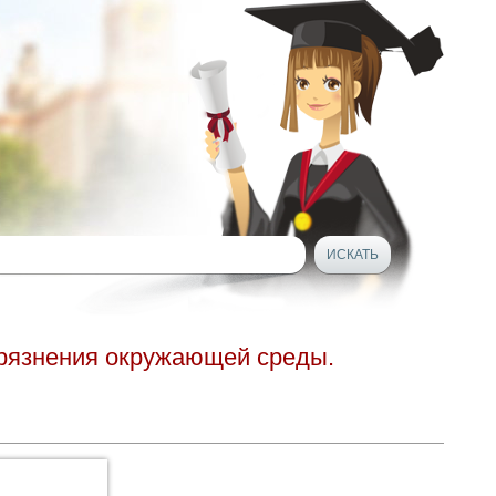
рязнения окружающей среды.