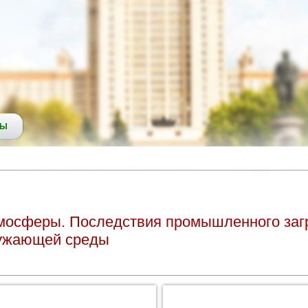
СЫ
тмосферы. Последствия промышленного заг
ружающей среды