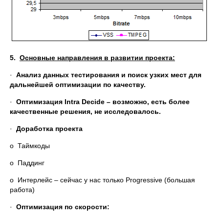
5.
Основные направления в развитии проекта:
·
Анализ данных тестирования и поиск узких мест для
дальнейшей оптимизации по качеству.
·
Оптимизация
Intra
Decide – возможно, есть более
качественные решения, не исследовалось.
·
Доработка проекта
o Таймкоды
o Паддинг
o Интерлейс – сейчас у нас только Progressive (большая
работа)
·
Оптимизация по скорости
: