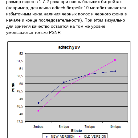
размер видео в 1.7-2 раза при очень больших битрейтах
(например, для клипа adtech битрейт 10 мегабит является
избыточным из-за наличия черных полос и черного фона в
начале и конце последовательности). При этом визуально
для зрителя качество остается на том же уровне,
уменьшается только PSNR