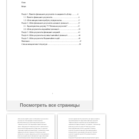
Посмотреть все страницы