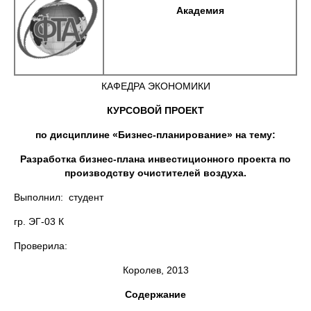
Академия
КАФЕДРА ЭКОНОМИКИ
КУРСОВОЙ ПРОЕКТ
по дисциплине «Бизнес-планирование» на тему:
Разработка бизнес-плана инвестиционного проекта по
производству очистителей воздуха.
Выполнил: студент
гр. ЭГ-03 К
Проверила:
Королев, 2013
Содержание