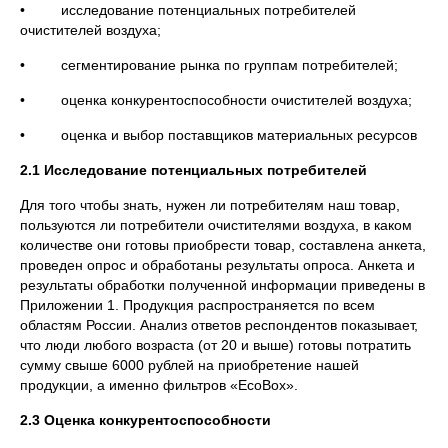
• исследование потенциальных потребителей
очистителей воздуха;
• сегментирование рынка по группам потребителей;
• оценка конкурентоспособности очистителей воздуха;
• оценка и выбор поставщиков материальных ресурсов
2.1 Исследование потенциальных потребителей
Для того чтобы знать, нужен ли потребителям наш товар,
пользуются ли потребители очистителями воздуха, в каком
количестве они готовы приобрести товар, составлена анкета,
проведен опрос и обработаны результаты опроса. Анкета и
результаты обработки полученной информации приведены в
Приложении 1. Продукция распространяется по всем
областям России. Анализ ответов респондентов показывает,
что люди любого возраста (от 20 и выше) готовы потратить
сумму свыше 6000 рублей на приобретение нашей
продукции, а именно фильтров «EcoBox».
2.3 Оценка конкурентоспособности