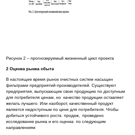
Рисунок 2 – прогнозируемый жизненный цикл проекта
2 Оценка рынка сбыта
В настоящее время рынок очистных систем насыщен
фильтрами предприятий-производителей. Существуют
предприятия, выпускающие свою продукцию по доступным
для потребителя ценам, но качество продукции оставляет
желать лучшего. Или наоборот, качественный продукт
является недоступным по цене для потребителя. Чтобы
добиться устойчивого роста продаж, проведено
исследование рынка и его оценка по следующим
направлениям: