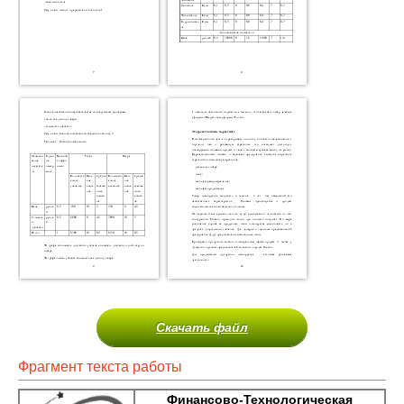
Скачать файл
Фрагмент текста работы
Финансово-Технологическая