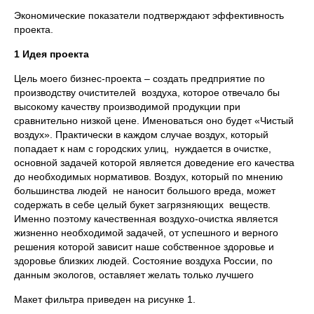
Экономические показатели подтверждают эффективность
проекта.
1 Идея проекта
Цель моего бизнес-проекта – создать предприятие по
производству очистителей воздуха, которое отвечало бы
высокому качеству производимой продукции при
сравнительно низкой цене. Именоваться оно будет «Чистый
воздух». Практически в каждом случае воздух, который
попадает к нам с городских улиц, нуждается в очистке,
основной задачей которой является доведение его качества
до необходимых нормативов. Воздух, который по мнению
большинства людей не наносит большого вреда, может
содержать в себе целый букет загрязняющих веществ.
Именно поэтому качественная воздухо-очистка является
жизненно необходимой задачей, от успешного и верного
решения которой зависит наше собственное здоровье и
здоровье близких людей. Состояние воздуха России, по
данным экологов, оставляет желать только лучшего
Макет фильтра приведен на рисунке 1.