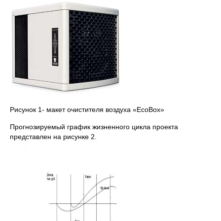
Рисунок 1- макет очистителя воздуха «EcoBox»
Прогнозируемый график жизненного цикла проекта
представлен на рисунке 2.