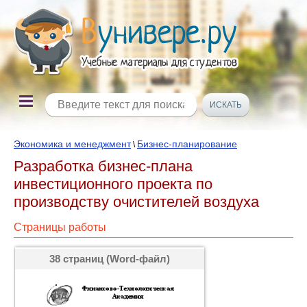
Экономика и менеджмент
Бизнес-планирование
\
Разработка бизнес-плана
инвестиционного проекта по
производству очистителей воздуха
Страницы работы
38 страниц (Word-файл)