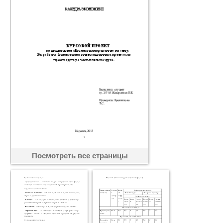
Посмотреть все страницы