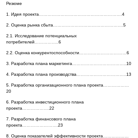
Резюме
1. Идея проекта………………………………………………….4
2. Оценка рынка сбыта………………………………………….5
2.1. Исследование потенциальных
потребителей……………..6
2.2. Оценка конкурентоспособности……………………………6
3. Разработка плана маркетинга………………………………..10
4. Разработка плана производства……………………………..13
5. Разработка организационного плана проекта………………
20
6. Разработка инвестиционного плана
проекта……………….22
7. Разработка финансового плана
проекта…………………….23
8. Оценка показателей эффективности проекта………………