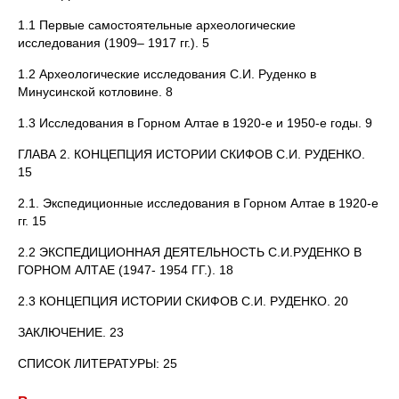
1.1 Первые самостоятельные археологические
исследования (1909– 1917 гг.). 5
1.2 Археологические исследования С.И. Руденко в
Минусинской котловине. 8
1.3 Исследования в Горном Алтае в 1920-е и 1950-е годы. 9
ГЛАВА 2. КОНЦЕПЦИЯ ИСТОРИИ СКИФОВ С.И. РУДЕНКО.
15
2.1. Экспедиционные исследования в Горном Алтае в 1920-е
гг. 15
2.2 ЭКСПЕДИЦИОННАЯ ДЕЯТЕЛЬНОСТЬ С.И.РУДЕНКО В
ГОРНОМ АЛТАЕ (1947- 1954 ГГ.). 18
2.3 КОНЦЕПЦИЯ ИСТОРИИ СКИФОВ С.И. РУДЕНКО. 20
ЗАКЛЮЧЕНИЕ. 23
СПИСОК ЛИТЕРАТУРЫ: 25