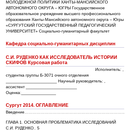
МОЛОДЕЖНОЙ ПОЛИТИКИ ХАНТЫ-МАНСИЙСКОГО
АВТОНОМНОГО ОКРУГА – ЮГРЫ Государственное
образовательное учреждение высшего профессионального
образования Ханты-Мансийского автономного округа – Югры
«СУРГУТСКИЙ ГОСУДАРСТВЕННЫЙ ПЕДАГОГИЧЕСКИЙ
УНИВЕРСИТЕТ» Социально-гуманитарный факультет
Кафедра социально-гуманитарных дисциплин
С.И. РУДЕНКО КАК ИССЛЕДОВАТЕЛЬ ИСТОРИИ
СКИФОВ Курсовая работа
Исполнитель: ,
студентка группы Б-3071 очного отделения
______________________ Научный руководитель: ,
ассистент ______________________
Оценка:_______________
Сургут 2014. ОГЛАВЛЕНИЕ
Введение………………………………………………………………………
ГЛАВА 1. ОСНОВНАЯ ПРОБЛЕМАТИКА ИССЛЕДОВАНИЙ
С.И. РУДЕНКО.. 5