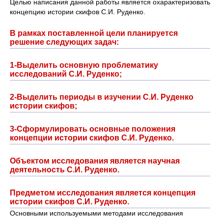
Целью написания данной работы является охарактеризовать
концепцию истории скифов С.И. Руденко.
В рамках поставленной цели планируется
решение следующих задач:
1-Выделить основную проблематику
исследований С.И. Руденко;
2-Выделить периоды в изучении С.И. Руденко
истории скифов;
3-Сформулировать основные положения
концепции истории скифов С.И. Руденко.
Объектом исследования является научная
деятельность С.И. Руденко.
Предметом исследования является концепция
истории скифов С.И. Руденко.
Основными используемыми методами исследования