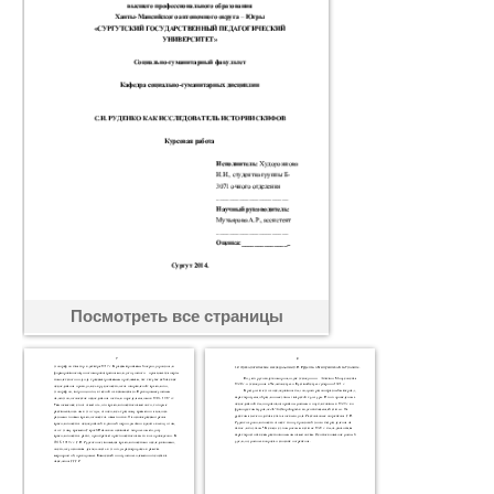
Посмотреть все страницы