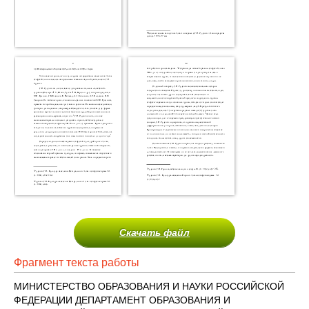
Скачать файл
Фрагмент текста работы
МИНИСТЕРСТВО ОБРАЗОВАНИЯ И НАУКИ РОССИЙСКОЙ
ФЕДЕРАЦИИ ДЕПАРТАМЕНТ ОБРАЗОВАНИЯ И