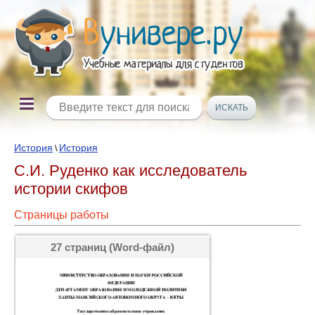
История
История
\
С.И. Руденко как исследователь
истории скифов
Страницы работы
27 страниц (Word-файл)