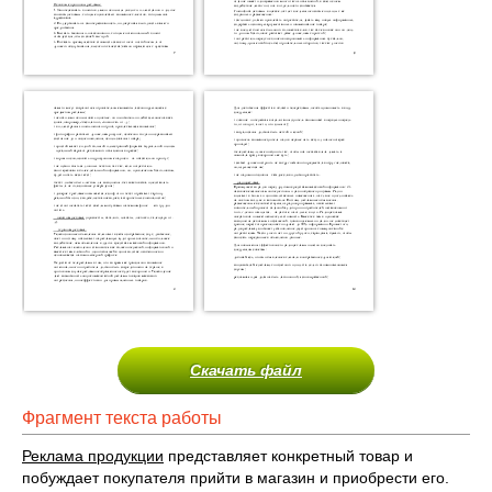
Скачать файл
Фрагмент текста работы
Реклама продукции
представляет конкретный товар и
побуждает покупателя прийти в магазин и приобрести его.