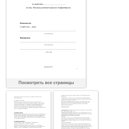
Посмотреть все страницы