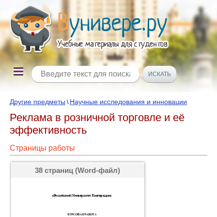
Другие предметы
Научные исследования и инновации
\
Реклама в розничной торговле и её
эффективность
Страницы работы
38 страниц (Word-файл)