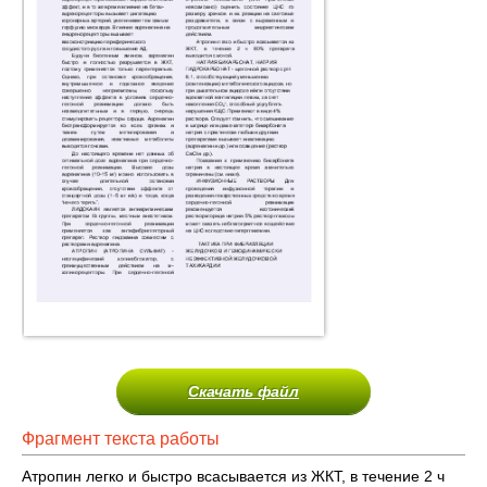
Скачать файл
Фрагмент текста работы
Атропин легко и быстро всасывается из ЖКТ, в течение 2 ч