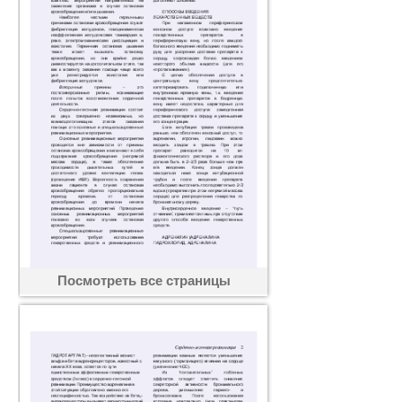
Посмотреть все страницы