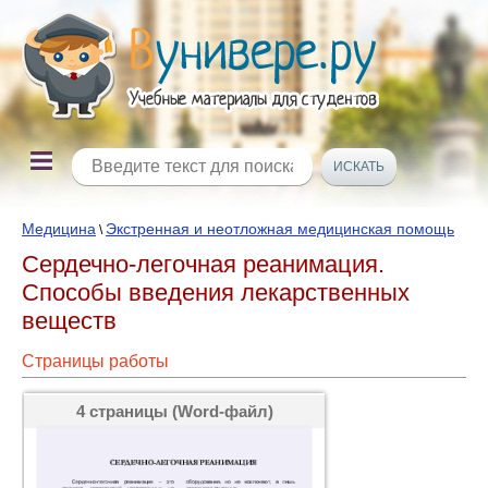
Медицина
Экстренная и неотложная медицинская помощь
\
Сердечно-легочная реанимация.
Способы введения лекарственных
веществ
Страницы работы
4 страницы (Word-файл)